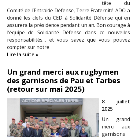
tête du
Comité de l’Entraide Défense, Terre Fraternité-ADO a
donné les clefs du CED à Solidarité Défense qui en
assurera la présidence pendant un an. Bon courage à
l’équipe de Solidarité Défense dans ce nouvelles
responsabilités… et vous savez que vous pouvez
compter sur notre
Lire la suite »
Un grand merci aux rugbymen
des garnisons de Pau et Tarbes
(retour sur mai 2025)
8 juillet
2025
Un grand
merci aux
garnisons