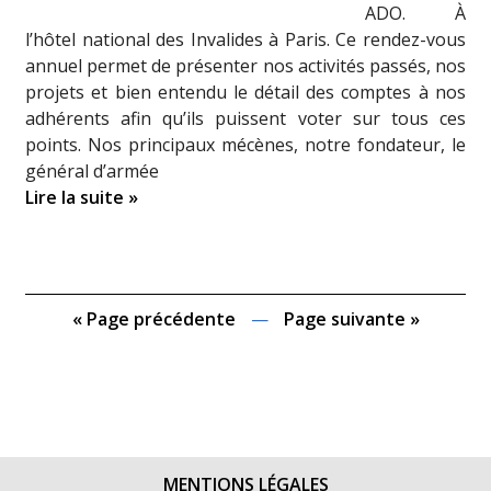
ADO. À
l’hôtel national des Invalides à Paris. Ce rendez-vous
annuel permet de présenter nos activités passés, nos
projets et bien entendu le détail des comptes à nos
adhérents afin qu’ils puissent voter sur tous ces
points. Nos principaux mécènes, notre fondateur, le
général d’armée
Lire la suite »
« Page précédente
—
Page suivante »
MENTIONS LÉGALES