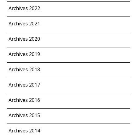
Archives 2022
Archives 2021
Archives 2020
Archives 2019
Archives 2018
Archives 2017
Archives 2016
Archives 2015
Archives 2014