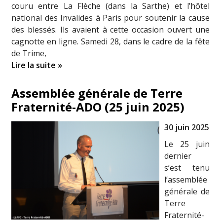
couru entre La Flèche (dans la Sarthe) et l’hôtel
national des Invalides à Paris pour soutenir la cause
des blessés. Ils avaient à cette occasion ouvert une
cagnotte en ligne. Samedi 28, dans le cadre de la fête
de Trime,
Lire la suite »
Assemblée générale de Terre
Fraternité-ADO (25 juin 2025)
30 juin 2025
Le 25 juin
dernier
s’est tenu
l’assemblée
générale de
Terre
Fraternité-