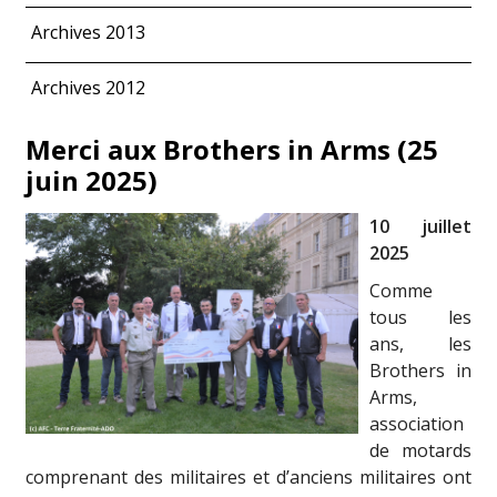
Archives 2013
Archives 2012
Merci aux Brothers in Arms (25
juin 2025)
10 juillet
2025
Comme
tous les
ans, les
Brothers in
Arms,
association
de motards
comprenant des militaires et d’anciens militaires ont