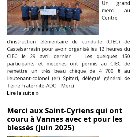
Un grand
merci au
Centre
d’instruction élémentaire de conduite (CIEC) de
Castelsarrasin pour avoir organisé les 12 heures du
CIEC le 29 avril dernier. Les quelques 150
participants et mécènes ont permis au CIEC de
remettre un très beau chèque de 4 700 € au
lieutenant-colonel (er) Spiteri, délégué général de
Terre Fraternité-ADO. Merci
Lire la suite »
Merci aux Saint-Cyriens qui ont
couru à Vannes avec et pour les
blessés (juin 2025)