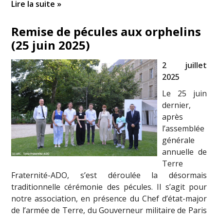
Lire la suite »
Remise de pécules aux orphelins
(25 juin 2025)
2 juillet
2025
Le 25 juin
dernier,
après
l’assemblée
générale
annuelle de
Terre
Fraternité-ADO, s’est déroulée la désormais
traditionnelle cérémonie des pécules. Il s’agit pour
notre association, en présence du Chef d’état-major
de l’armée de Terre, du Gouverneur militaire de Paris