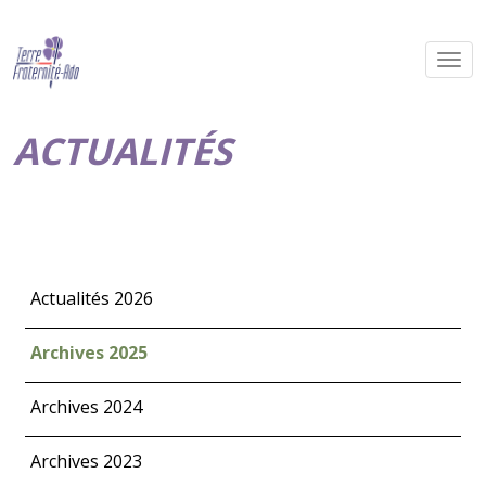
ACTUALITÉS
Actualités 2026
Archives 2025
Archives 2024
Archives 2023