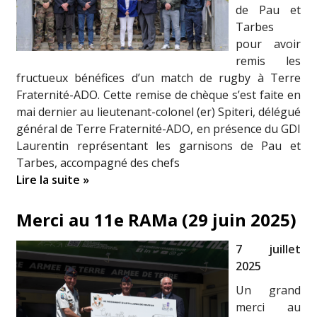
de Pau et
Tarbes
pour avoir
remis les
fructueux bénéfices d’un match de rugby à Terre
Fraternité-ADO. Cette remise de chèque s’est faite en
mai dernier au lieutenant-colonel (er) Spiteri, délégué
général de Terre Fraternité-ADO, en présence du GDI
Laurentin représentant les garnisons de Pau et
Tarbes, accompagné des chefs
Lire la suite »
Merci au 11e RAMa (29 juin 2025)
7 juillet
2025
Un grand
merci au