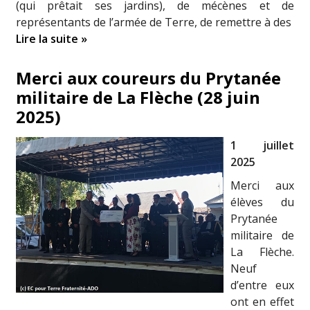
(qui prêtait ses jardins), de mécènes et de
représentants de l’armée de Terre, de remettre à des
Lire la suite »
Merci aux coureurs du Prytanée
militaire de La Flèche (28 juin
2025)
1 juillet
2025
Merci aux
élèves du
Prytanée
militaire de
La Flèche.
Neuf
d’entre eux
ont en effet