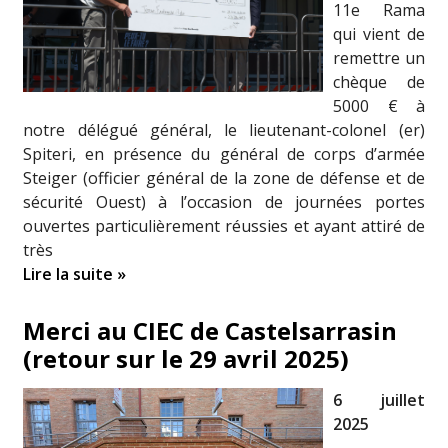
11e Rama
qui vient de
remettre un
chèque de
5000 € à
notre délégué général, le lieutenant-colonel (er)
Spiteri, en présence du général de corps d’armée
Steiger (officier général de la zone de défense et de
sécurité Ouest) à l’occasion de journées portes
ouvertes particulièrement réussies et ayant attiré de
très
Lire la suite »
Merci au CIEC de Castelsarrasin
(retour sur le 29 avril 2025)
6 juillet
2025