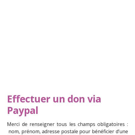
Effectuer un don via
Paypal
Merci de renseigner tous les champs obligatoires :
nom, prénom, adresse postale pour bénéficier d’une