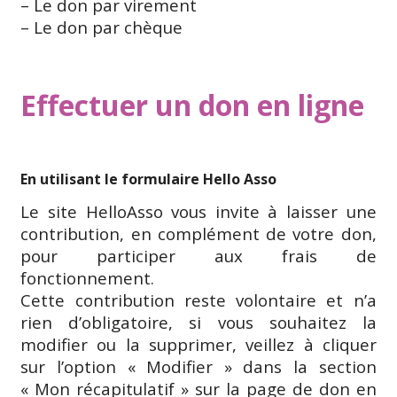
– Le don par virement
– Le don par chèque
Effectuer un don en ligne
En utilisant le formulaire Hello Asso
Le site HelloAsso vous invite à laisser une
contribution, en complément de votre don,
pour participer aux frais de
fonctionnement.
Cette contribution reste volontaire et n’a
rien d’obligatoire, si vous souhaitez la
modifier ou la supprimer, veillez à cliquer
sur l’option « Modifier » dans la section
« Mon récapitulatif » sur la page de don en