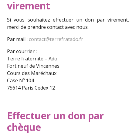
virement
Si vous souhaitez effectuer un don par virement,
merci de prendre contact avec nous.
Par mail :
contact@terrefratado.fr
Par courrier :
Terre fraternité – Ado
Fort neuf de Vincennes
Cours des Maréchaux
Case Nº 104
75614 Paris Cedex 12
Effectuer un don par
chèque