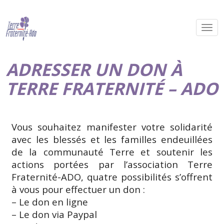
ADRESSER UN DON À
TERRE FRATERNITÉ – ADO
Vous souhaitez manifester votre solidarité
avec les blessés et les familles endeuillées
de la communauté Terre et soutenir les
actions portées par l’association Terre
Fraternité-ADO, quatre possibilités s’offrent
à vous pour effectuer un don :
– Le don en ligne
– Le don via Paypal