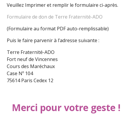
Veuillez Imprimer et remplir le formulaire ci-après.
Formulaire de don de Terre Fraternité-ADO
(Formulaire au format PDF auto-remplissable)
Puis le faire parvenir à l’adresse suivante :
Terre Fraternité-ADO
Fort neuf de Vincennes
Cours des Maréchaux
Case Nº 104
75614 Paris Cedex 12
Merci pour votre geste !