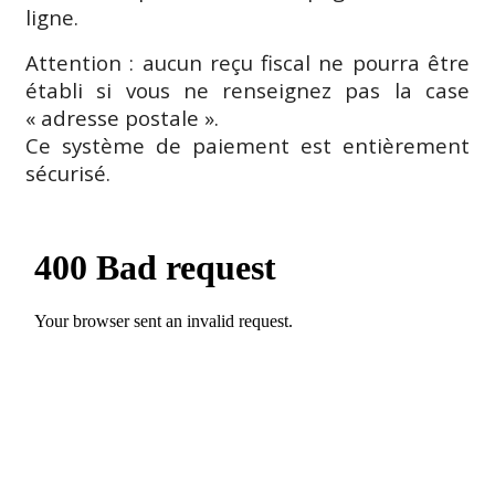
ligne.
Attention : aucun reçu fiscal ne pourra être
établi si vous ne renseignez pas la case
« adresse postale ».
Ce système de paiement est entièrement
sécurisé.