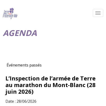
AGENDA
Événements passés
L’Inspection de l’armée de Terre
au marathon du Mont-Blanc (28
juin 2026)
Date : 28/06/2026