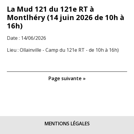
La Mud 121 du 121e RT à
Montlhéry (14 juin 2026 de 10h à
16h)
Date : 14/06/2026
Lieu : Ollainville - Camp du 121e RT - de 10h à 16h)
Page suivante »
MENTIONS LÉGALES