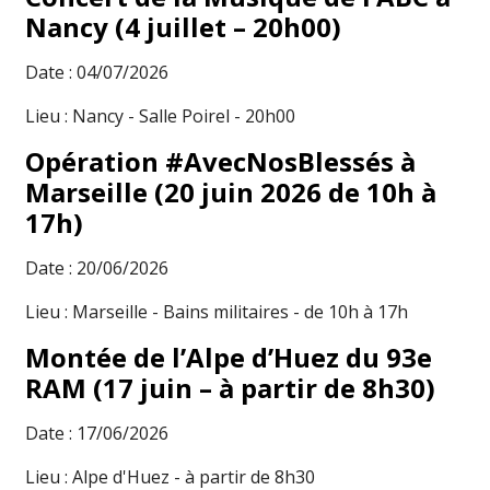
Nancy (4 juillet – 20h00)
Date : 04/07/2026
Lieu : Nancy - Salle Poirel - 20h00
Opération #AvecNosBlessés à
Marseille (20 juin 2026 de 10h à
17h)
Date : 20/06/2026
Lieu : Marseille - Bains militaires - de 10h à 17h
Montée de l’Alpe d’Huez du 93e
RAM (17 juin – à partir de 8h30)
Date : 17/06/2026
Lieu : Alpe d'Huez - à partir de 8h30