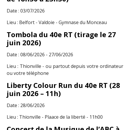
Date : 03/07/2026
Lieu : Belfort - Valdoie - Gymnase du Monceau
Tombola du 40e RT (tirage le 27
juin 2026)
Date : 08/06/2026 - 27/06/2026
Lieu : Thionville - ou partout depuis votre ordinateur
ou votre téléphone
Liberty Colour Run du 40e RT (28
juin 2026 – 11h)
Date : 28/06/2026
Lieu : Thionville - Plaace de la liberté - 11h00
Concert de la Musique de l’ABC à