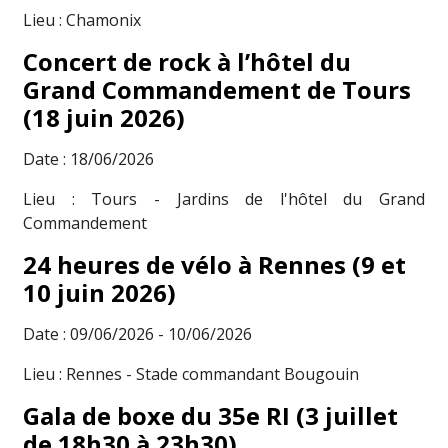
Lieu : Chamonix
Concert de rock à l’hôtel du
Grand Commandement de Tours
(18 juin 2026)
Date : 18/06/2026
Lieu : Tours - Jardins de l'hôtel du Grand
Commandement
24 heures de vélo à Rennes (9 et
10 juin 2026)
Date : 09/06/2026 - 10/06/2026
Lieu : Rennes - Stade commandant Bougouin
Gala de boxe du 35e RI (3 juillet
de 18h30 à 23h30)