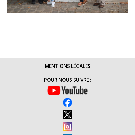
MENTIONS LÉGALES
POUR NOUS SUIVRE :