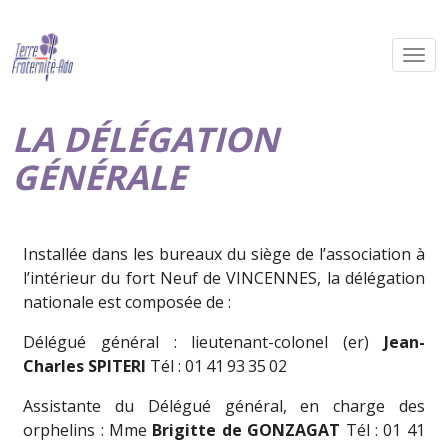
LA DÉLÉGATION
GÉNÉRALE
Installée dans les bureaux du siège de l’association à
l’intérieur du fort Neuf de VINCENNES, la délégation
nationale est composée de :
Délégué général : lieutenant-colonel (er)
Jean-
Charles SPITERI
Tél : 01 41 93 35 02
Assistante du Délégué général, en charge des
orphelins : Mme
Brigitte de GONZAGAT
Tél : 01 41