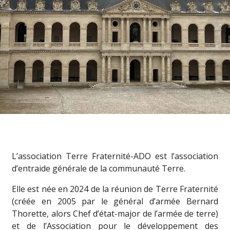
L’association Terre Fraternité-ADO est l’association
d’entraide générale de la communauté Terre.
Elle est née en 2024 de la réunion de Terre Fraternité
(créée en 2005 par le général d’armée Bernard
Thorette, alors Chef d’état-major de l’armée de terre)
et de l’Association pour le développement des