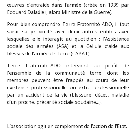
œuvres d’entraide dans l’armée (créée en 1939 par
Edouard Daladier, alors Ministre de la Guerre).
Pour bien comprendre Terre Fraternité-ADO, il faut
saisir sa proximité avec deux autres entités avec
lesquelles elle interagit au quotidien : l’Assistance
sociale des armées (ASA) et la Cellule d’aide aux
blessés de l’armée de Terre (CABAT).
Terre Fraternité-ADO intervient au profit de
l’ensemble de la communauté terre, dont les
membres peuvent être frappés au cours de leur
existence professionnelle ou extra professionnelle
par un accident de la vie (blessure, décès, maladie
d’un proche, précarité sociale soudaine…).
L’association agit en complément de l’action de l’Etat.