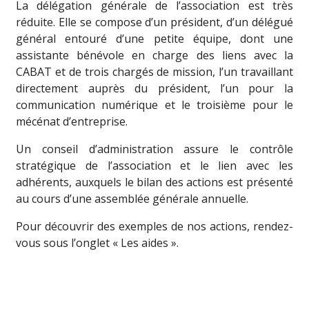
La délégation générale de l’association est très
réduite. Elle se compose d’un président, d’un délégué
général entouré d’une petite équipe, dont une
assistante bénévole en charge des liens avec la
CABAT et de trois chargés de mission, l’un travaillant
directement auprès du président, l’un pour la
communication numérique et le troisième pour le
mécénat d’entreprise.
Un conseil d’administration assure le contrôle
stratégique de l’association et le lien avec les
adhérents, auxquels le bilan des actions est présenté
au cours d’une assemblée générale annuelle.
Pour découvrir des exemples de nos actions, rendez-
vous sous l’onglet « Les aides ».