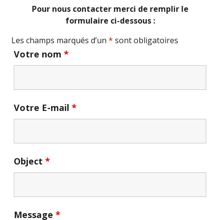
Pour nous contacter merci de remplir le
formulaire ci-dessous :
Les champs marqués d’un
*
sont obligatoires
Votre nom
*
Votre E-mail
*
Object
*
Message
*