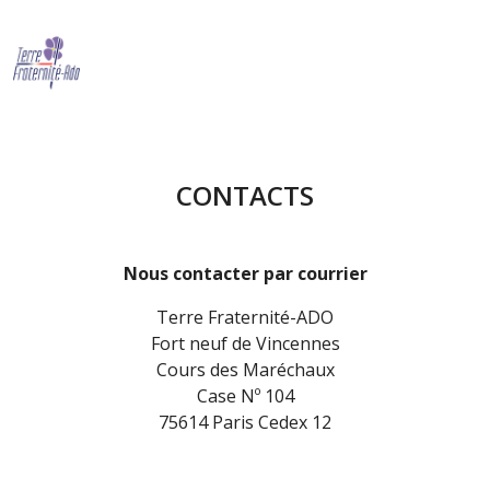
CONTACTS
Nous contacter par courrier
Terre Fraternité-ADO
Fort neuf de Vincennes
Cours des Maréchaux
Case Nº 104
75614 Paris Cedex 12