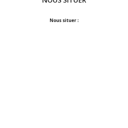
Nous situer :