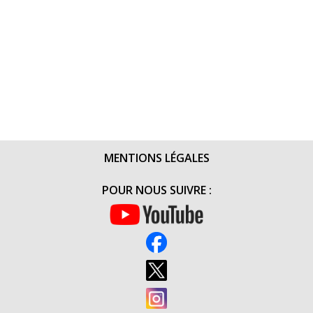
MENTIONS LÉGALES
POUR NOUS SUIVRE :