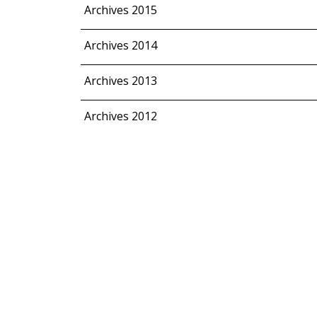
Archives 2015
Archives 2014
Archives 2013
Archives 2012