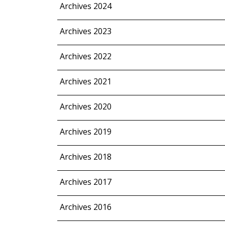
Archives 2024
Archives 2023
Archives 2022
Archives 2021
Archives 2020
Archives 2019
Archives 2018
Archives 2017
Archives 2016