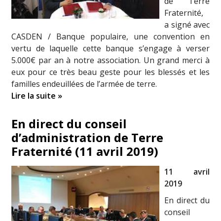
de Terre
Fraternité,
a signé avec
CASDEN / Banque populaire, une convention en
vertu de laquelle cette banque s’engage à verser
5.000€ par an à notre association. Un grand merci à
eux pour ce très beau geste pour les blessés et les
familles endeuillées de l’armée de terre.
Lire la suite »
En direct du conseil
d’administration de Terre
Fraternité (11 avril 2019)
11 avril
2019
En direct du
conseil