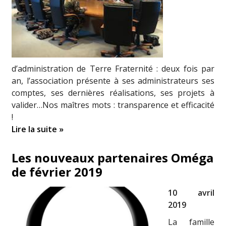
d’administration de Terre Fraternité : deux fois par
an, l’association présente à ses administrateurs ses
comptes, ses dernières réalisations, ses projets à
valider…Nos maîtres mots : transparence et efficacité
!
Lire la suite »
Les nouveaux partenaires Oméga
de février 2019
10 avril
2019
La famille