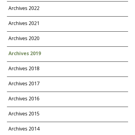
Archives 2022
Archives 2021
Archives 2020
Archives 2019
Archives 2018
Archives 2017
Archives 2016
Archives 2015
Archives 2014