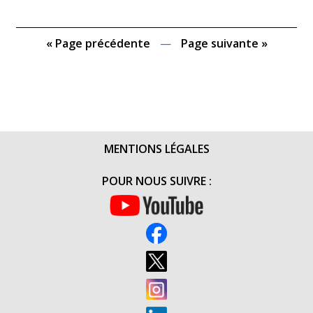
« Page précédente
—
Page suivante »
MENTIONS LÉGALES
POUR NOUS SUIVRE :