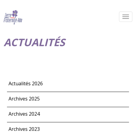
ACTUALITÉS
Actualités 2026
Archives 2025
Archives 2024
Archives 2023