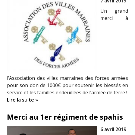
7 avril 2019
Un grand
merci à
l’Association des villes marraines des forces armées
pour son don de 1000€ pour soutenir les blessés en
service et les familles endeuillées de l’armée de terre !
Lire la suite »
Merci au 1er régiment de spahis
6 avril 2019