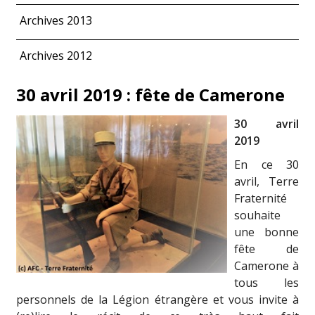
Archives 2013
Archives 2012
30 avril 2019 : fête de Camerone
30 avril
2019
En ce 30
avril, Terre
Fraternité
souhaite
une bonne
fête de
Camerone à
tous les
personnels de la Légion étrangère et vous invite à