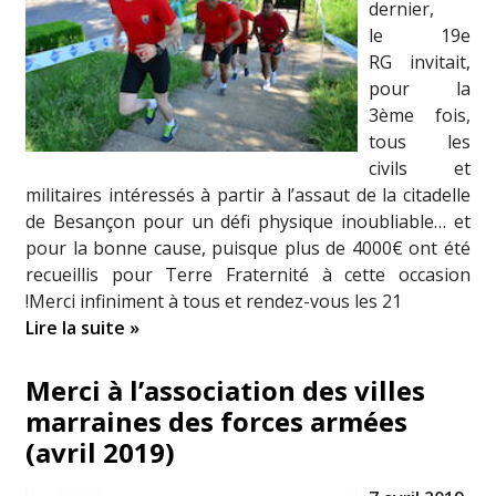
dernier,
le 19e
RG invitait,
pour la
3ème fois,
tous les
civils et
militaires intéressés à partir à l’assaut de la citadelle
de Besançon pour un défi physique inoubliable… et
pour la bonne cause, puisque plus de 4000€ ont été
recueillis pour Terre Fraternité à cette occasion
!Merci infiniment à tous et rendez-vous les 21
Lire la suite »
Merci à l’association des villes
marraines des forces armées
(avril 2019)