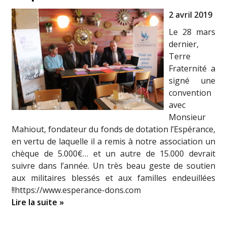
2 avril 2019
Le 28 mars
dernier,
Terre
Fraternité a
signé une
convention
avec
Monsieur
Mahiout, fondateur du fonds de dotation l’Espérance,
en vertu de laquelle il a remis à notre association un
chèque de 5.000€… et un autre de 15.000 devrait
suivre dans l’année. Un très beau geste de soutien
aux militaires blessés et aux familles endeuillées
!!https://www.esperance-dons.com
Lire la suite »