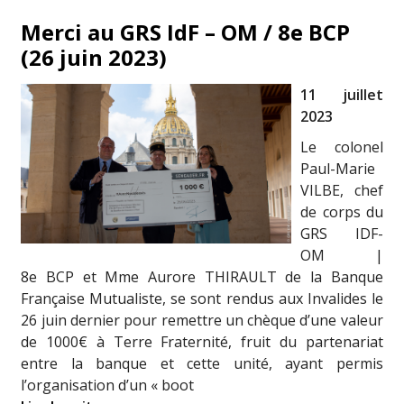
Merci au GRS IdF – OM / 8e BCP
(26 juin 2023)
11 juillet
2023
Le colonel
Paul-Marie
VILBE, chef
de corps du
GRS IDF-
OM |
8e BCP et Mme Aurore THIRAULT de la Banque
Française Mutualiste, se sont rendus aux Invalides le
26 juin dernier pour remettre un chèque d’une valeur
de 1000€ à Terre Fraternité, fruit du partenariat
entre la banque et cette unité, ayant permis
l’organisation d’un « boot