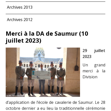
Archives 2013
Archives 2012
Merci à la DA de Saumur (10
juillet 2023)
29 juillet
2023
Un grand
merci à la
Division
d’application de l’école de cavalerie de Saumur. Le 28
octobre dernier a eu lieu la traditionnelle cérémonie