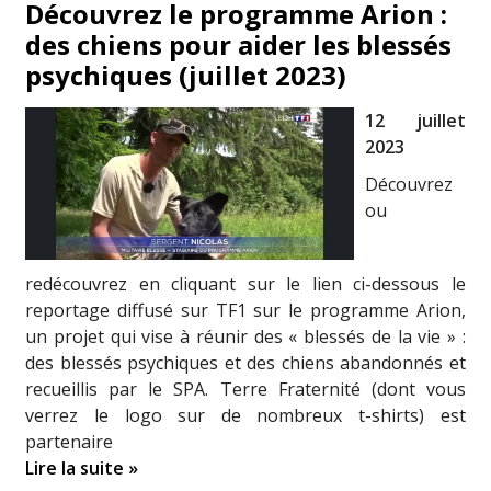
Découvrez le programme Arion :
des chiens pour aider les blessés
psychiques (juillet 2023)
12 juillet
2023
Découvrez
ou
redécouvrez en cliquant sur le lien ci-dessous le
reportage diffusé sur TF1 sur le programme Arion,
un projet qui vise à réunir des « blessés de la vie » :
des blessés psychiques et des chiens abandonnés et
recueillis par le SPA. Terre Fraternité (dont vous
verrez le logo sur de nombreux t-shirts) est
partenaire
Lire la suite »