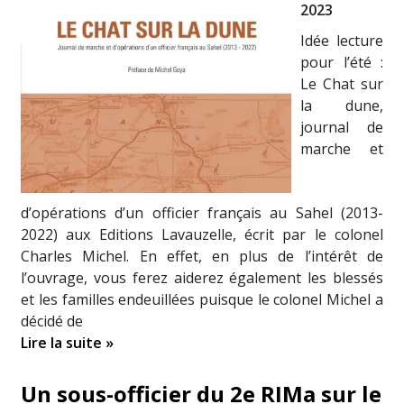
2023
Idée lecture
pour l’été :
Le Chat sur
la dune,
journal de
marche et
d’opérations d’un officier français au Sahel (2013-
2022) aux Editions Lavauzelle, écrit par le colonel
Charles Michel. En effet, en plus de l’intérêt de
l’ouvrage, vous ferez aiderez également les blessés
et les familles endeuillées puisque le colonel Michel a
décidé de
Lire la suite »
Un sous-officier du 2e RIMa sur le