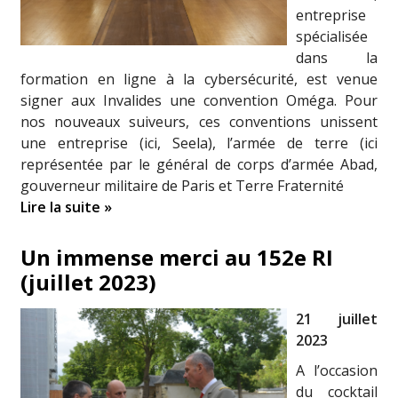
entreprise
spécialisée
dans la
formation en ligne à la cybersécurité, est venue
signer aux Invalides une convention Oméga. Pour
nos nouveaux suiveurs, ces conventions unissent
une entreprise (ici, Seela), l’armée de terre (ici
représentée par le général de corps d’armée Abad,
gouverneur militaire de Paris et Terre Fraternité
Lire la suite »
Un immense merci au 152e RI
(juillet 2023)
21 juillet
2023
A l’occasion
du cocktail