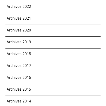
Archives 2022
Archives 2021
Archives 2020
Archives 2019
Archives 2018
Archives 2017
Archives 2016
Archives 2015
Archives 2014