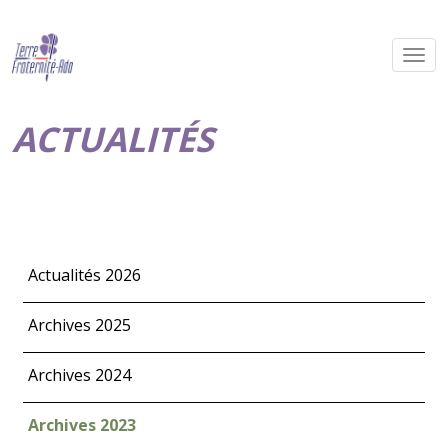
ACTUALITÉS
Actualités 2026
Archives 2025
Archives 2024
Archives 2023