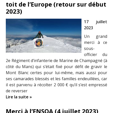
toit de l’Europe (retour sur début
2023)
17 juillet
2023
Un grand
merci à ce
sous-
officier du
2e Régiment d’infanterie de Marine de Champagné (à
côté du Mans) qui s’était fixé pour défit de gravir le
Mont Blanc certes pour lui-même, mais aussi pour
ses camarades blessés et les familles endeuillées, car
il est parvenu à récolter 2 000 € qu’il s’est empressé
de reverser
Lire la suite »
Merci à l’ENSOA (4 juillet 2023)