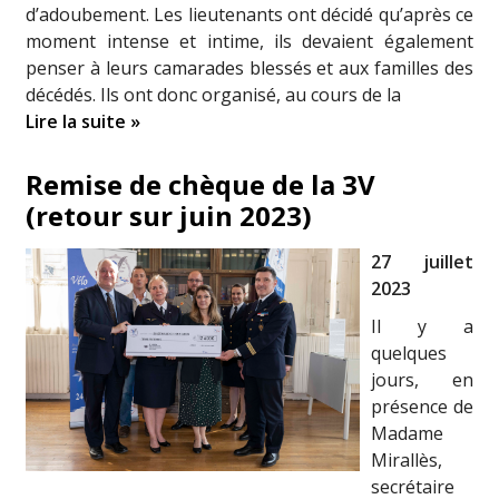
d’adoubement. Les lieutenants ont décidé qu’après ce
moment intense et intime, ils devaient également
penser à leurs camarades blessés et aux familles des
décédés. Ils ont donc organisé, au cours de la
Lire la suite »
Remise de chèque de la 3V
(retour sur juin 2023)
27 juillet
2023
Il y a
quelques
jours, en
présence de
Madame
Mirallès,
secrétaire