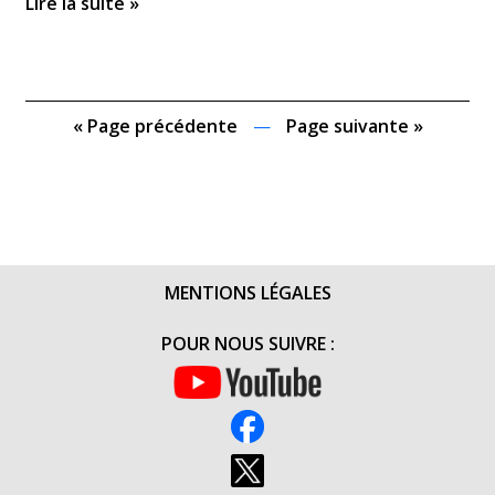
Lire la suite »
« Page précédente
—
Page suivante »
MENTIONS LÉGALES
POUR NOUS SUIVRE :