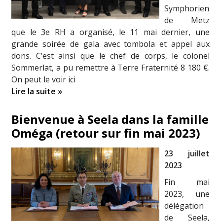
Symphorien
de Metz
que le 3e RH a organisé, le 11 mai dernier, une
grande soirée de gala avec tombola et appel aux
dons. C’est ainsi que le chef de corps, le colonel
Sommerlat, a pu remettre à Terre Fraternité 8 180 €.
On peut le voir ici
Lire la suite »
Bienvenue à Seela dans la famille
Oméga (retour sur fin mai 2023)
23 juillet
2023
Fin mai
2023, une
délégation
de Seela,