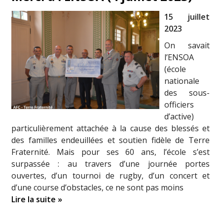
15 juillet
2023
On savait
l’ENSOA
(école
nationale
des sous-
officiers
d’active)
particulièrement attachée à la cause des blessés et
des familles endeuillées et soutien fidèle de Terre
Fraternité. Mais pour ses 60 ans, l’école s’est
surpassée : au travers d’une journée portes
ouvertes, d’un tournoi de rugby, d’un concert et
d’une course d’obstacles, ce ne sont pas moins
Lire la suite »