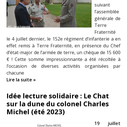
suivant
l’assemblée
générale de
Terre
Fraternité
le 4 juillet dernier, le 152e régiment d’infanterie a en
effet remis à Terre Fraternité, en présence du Chef
d’état-major de l’armée de terre, un chèque de 15 600
€ ! Cette somme impressionnante a été récoltée à
l’occasion de diverses activités organisées par
chacune
Lire la suite »
Idée lecture solidaire : Le Chat
sur la dune du colonel Charles
Michel (été 2023)
19 juillet