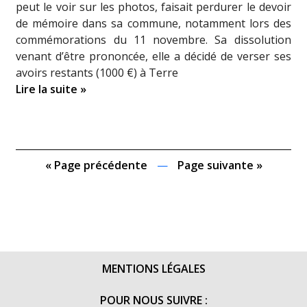
peut le voir sur les photos, faisait perdurer le devoir
de mémoire dans sa commune, notamment lors des
commémorations du 11 novembre. Sa dissolution
venant d’être prononcée, elle a décidé de verser ses
avoirs restants (1000 €) à Terre
Lire la suite »
« Page précédente
—
Page suivante »
MENTIONS LÉGALES
POUR NOUS SUIVRE :