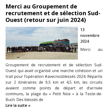
Merci au Groupement de
recrutement et de sélection Sud-
Ouest (retour sur juin 2024)
13
novembre
2024
Merci au
Groupement de recrutement et de sélection Sud-
Ouest qui avait organisé une marche cohésion et un
trail pour l’opération #avecnosblessés 2024. Répartis
sur 2 itinéraires de 9,5 km et 4,5 km, les circuits
avaient comme points de départ et d’arrivée
communs, la plage du « Petit Nice » à la Teste-de-
Buch. Des blessés de
Lire la suite »