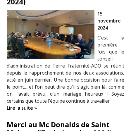
2024)
15
novembre
2024
C’est la
première
fois que le
conseil
d’administration de Terre Fraternité-ADO se réunit
depuis le rapprochement de nos deux associations,
acté en juin dernier. Une bonne occasion pour faire
le point… et l’on peut dire qu’il s’agit bien là, comme
on l’avait prévu, d’un mariage heureux ! Soyez
certains que toute l’équipe continue à travailler
Lire la suite »
Merci au Mc Donalds de Saint