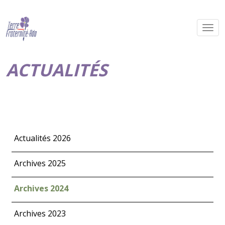
ACTUALITÉS
Actualités 2026
Archives 2025
Archives 2024
Archives 2023