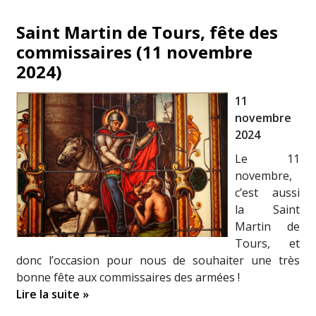
Saint Martin de Tours, fête des
commissaires (11 novembre
2024)
11
novembre
2024
Le 11
novembre,
c’est aussi
la Saint
Martin de
Tours, et
donc l’occasion pour nous de souhaiter une très
bonne fête aux commissaires des armées !
Lire la suite »