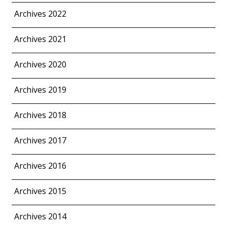
Archives 2022
Archives 2021
Archives 2020
Archives 2019
Archives 2018
Archives 2017
Archives 2016
Archives 2015
Archives 2014