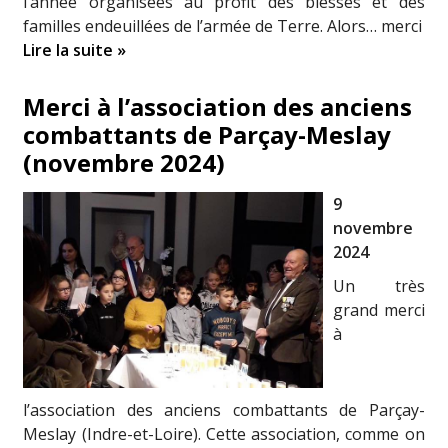
l’année organisées au profit des blessés et des
familles endeuillées de l’armée de Terre. Alors… merci
Lire la suite »
Merci à l’association des anciens
combattants de Parçay-Meslay
(novembre 2024)
9
novembre
2024
Un très
grand merci
à
l’association des anciens combattants de Parçay-
Meslay (Indre-et-Loire). Cette association, comme on