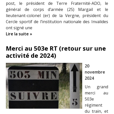
post, le président de Terre Fraternité-ADO, le
général de corps d’armée (2S) Margail et le
lieutenant-colonel (er) de la Vergne, président du
Cercle sportif de l’institution nationale des Invalides
ont signé une
Lire la suite »
Merci au 503e RT (retour sur une
activité de 2024)
20
novembre
2024
Un grand
merci au
503e
régiment
du train, et