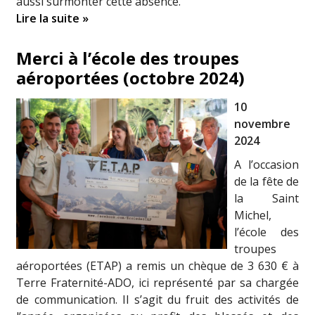
aussi surmonter cette absence.
Lire la suite »
Merci à l’école des troupes
aéroportées (octobre 2024)
10
novembre
2024
A l’occasion
de la fête de
la Saint
Michel,
l’école des
troupes
aéroportées (ETAP) a remis un chèque de 3 630 € à
Terre Fraternité-ADO, ici représenté par sa chargée
de communication. Il s’agit du fruit des activités de