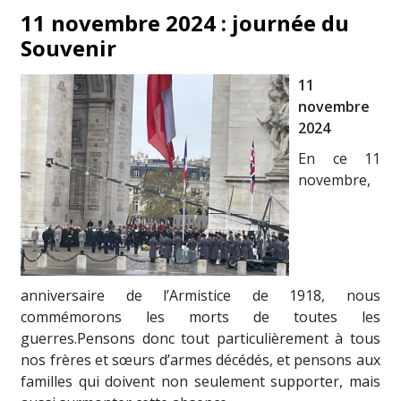
11 novembre 2024 : journée du
Souvenir
11
novembre
2024
En ce 11
novembre,
anniversaire de l’Armistice de 1918, nous
commémorons les morts de toutes les
guerres.Pensons donc tout particulièrement à tous
nos frères et sœurs d’armes décédés, et pensons aux
familles qui doivent non seulement supporter, mais