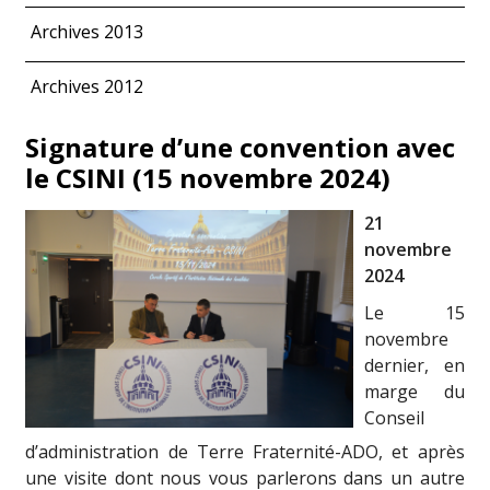
Archives 2013
Archives 2012
Signature d’une convention avec
le CSINI (15 novembre 2024)
21
novembre
2024
Le 15
novembre
dernier, en
marge du
Conseil
d’administration de Terre Fraternité-ADO, et après
une visite dont nous vous parlerons dans un autre