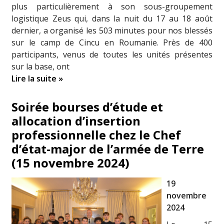
plus particulièrement à son sous-groupement
logistique Zeus qui, dans la nuit du 17 au 18 août
dernier, a organisé les 503 minutes pour nos blessés
sur le camp de Cincu en Roumanie. Près de 400
participants, venus de toutes les unités présentes
sur la base, ont
Lire la suite »
Soirée bourses d’étude et
allocation d’insertion
professionnelle chez le Chef
d’état-major de l’armée de Terre
(15 novembre 2024)
19
novembre
2024