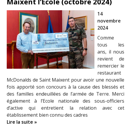
Maixent l’Ecole (octobre 2024)
14
novembre
2024
Comme
tous les
ans, il nous
revient de
remercier le
restaurant
McDonalds de Saint Maixent pour avoir une nouvelle
fois apporté son concours à la cause des blessés et
des familles endeuillées de l’armée de Terre. Merci
également à l’Ecole nationale des sous-officiers
d’active qui entretient la relation avec cet
établissement bien connu des cadres
Lire la suite »