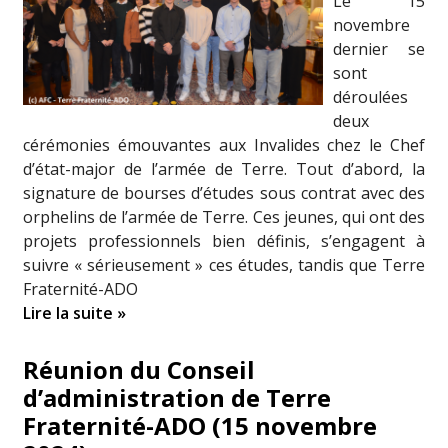
Le 15
novembre
dernier se
sont
déroulées
deux
cérémonies émouvantes aux Invalides chez le Chef
d’état-major de l’armée de Terre. Tout d’abord, la
signature de bourses d’études sous contrat avec des
orphelins de l’armée de Terre. Ces jeunes, qui ont des
projets professionnels bien définis, s’engagent à
suivre « sérieusement » ces études, tandis que Terre
Fraternité-ADO
Lire la suite »
Réunion du Conseil
d’administration de Terre
Fraternité-ADO (15 novembre