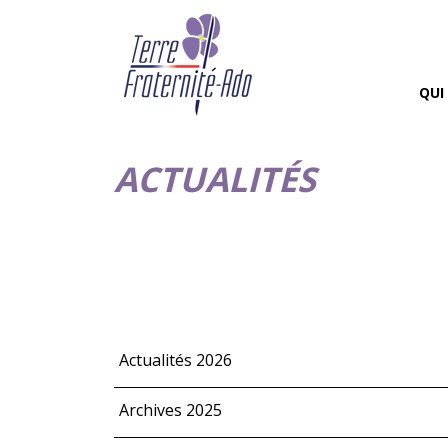
QUI
ACTUALITÉS
Actualités 2026
Archives 2025