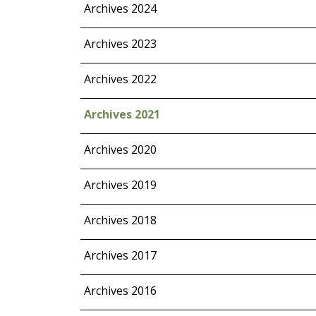
Archives 2024
Archives 2023
Archives 2022
Archives 2021
Archives 2020
Archives 2019
Archives 2018
Archives 2017
Archives 2016