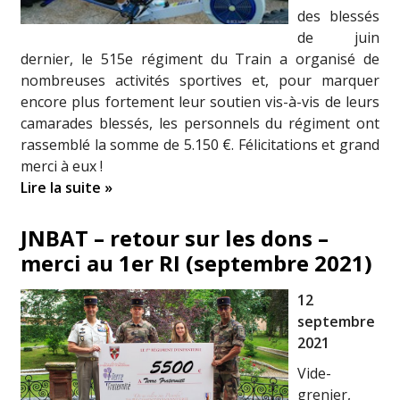
des blessés
de juin
dernier, le 515e régiment du Train a organisé de
nombreuses activités sportives et, pour marquer
encore plus fortement leur soutien vis-à-vis de leurs
camarades blessés, les personnels du régiment ont
rassemblé la somme de 5.150 €. Félicitations et grand
merci à eux !
Lire la suite »
JNBAT – retour sur les dons –
merci au 1er RI (septembre 2021)
12
septembre
2021
Vide-
grenier,