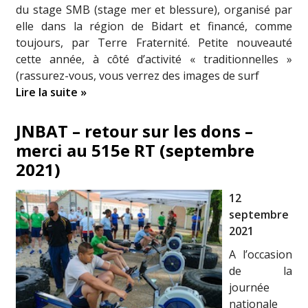
du stage SMB (stage mer et blessure), organisé par
elle dans la région de Bidart et financé, comme
toujours, par Terre Fraternité. Petite nouveauté
cette année, à côté d’activité « traditionnelles »
(rassurez-vous, vous verrez des images de surf
Lire la suite »
JNBAT – retour sur les dons –
merci au 515e RT (septembre
2021)
12
septembre
2021
A l’occasion
de la
journée
nationale