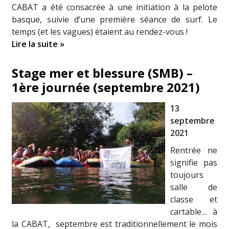
CABAT a été consacrée à une initiation à la pelote
basque, suivie d’une première séance de surf. Le
temps (et les vagues) étaient au rendez-vous !
Lire la suite »
Stage mer et blessure (SMB) –
1ère journée (septembre 2021)
13
septembre
2021
Rentrée ne
signifie pas
toujours
salle de
classe et
cartable… à
la CABAT, septembre est traditionnellement le mois