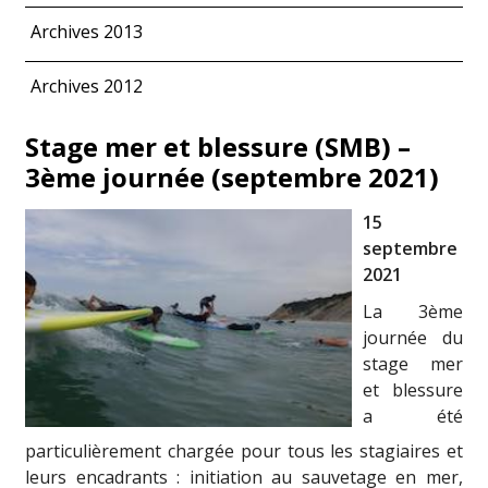
Archives 2013
Archives 2012
Stage mer et blessure (SMB) –
3ème journée (septembre 2021)
15
septembre
2021
La 3ème
journée du
stage mer
et blessure
a été
particulièrement chargée pour tous les stagiaires et
leurs encadrants : initiation au sauvetage en mer,