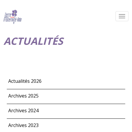
ACTUALITÉS
Actualités 2026
Archives 2025
Archives 2024
Archives 2023