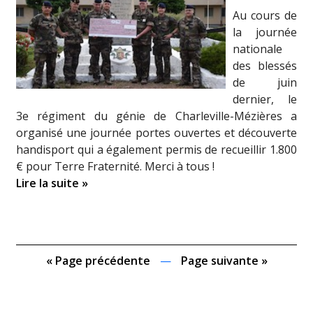
Au cours de
la journée
nationale
des blessés
de juin
dernier, le
3e régiment du génie de Charleville-Mézières a
organisé une journée portes ouvertes et découverte
handisport qui a également permis de recueillir 1.800
€ pour Terre Fraternité. Merci à tous !
Lire la suite »
« Page précédente
—
Page suivante »