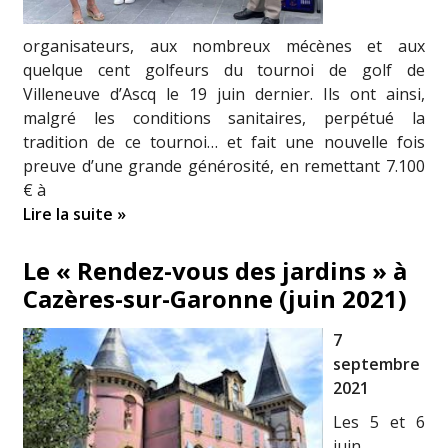
organisateurs, aux nombreux mécènes et aux
quelque cent golfeurs du tournoi de golf de
Villeneuve d’Ascq le 19 juin dernier. Ils ont ainsi,
malgré les conditions sanitaires, perpétué la
tradition de ce tournoi… et fait une nouvelle fois
preuve d’une grande générosité, en remettant 7.100
€ à
Lire la suite »
Le « Rendez-vous des jardins » à
Cazères-sur-Garonne (juin 2021)
7
septembre
2021
Les 5 et 6
juin