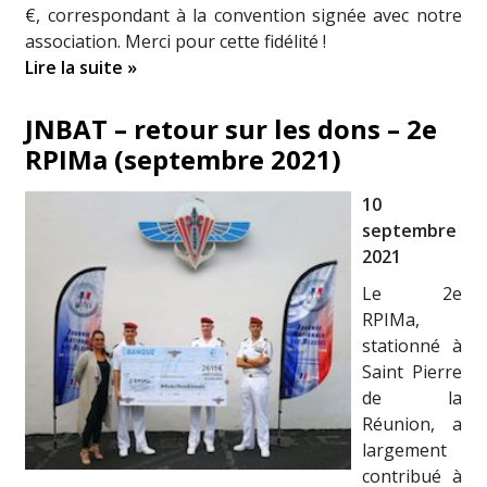
€, correspondant à la convention signée avec notre
association. Merci pour cette fidélité !
Lire la suite »
JNBAT – retour sur les dons – 2e
RPIMa (septembre 2021)
10
septembre
2021
Le 2e
RPIMa,
stationné à
Saint Pierre
de la
Réunion, a
largement
contribué à