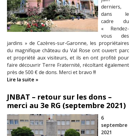
derniers,
dans le
cadre du
« Rendez-
vous des
jardins » de Cazères-sur-Garonne, les propriétaires
du magnifique château du Val Rose ont ouvert parc
et propriété aux visiteurs, et ils en ont profité pour
faire découvrir Terre Fraternité, récoltant également
près de 500 € de dons. Merci et bravo !!!
Lire la suite »
JNBAT – retour sur les dons –
merci au 3e RG (septembre 2021)
6
septembre
2021