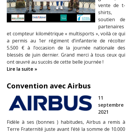
vente de t-
shirts,
soutien de
partenaires
et compteur kilométrique « multisports », voilà ce qui
a permis au 1er régiment d’infanterie de récolter
5.500 € à l’occasion de la journée nationale des
blessés de juin dernier. Grand merci à tous ceux qui
ont œuvré au succès de cette belle journée !
Lire la suite »
Convention avec Airbus
11
septembre
2021
Fidèle à ses (bonnes ) habitudes, Airbus a remis à
Terre Fraternité juste avant l’été la somme de 10.000