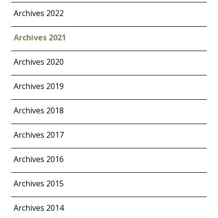
Archives 2022
Archives 2021
Archives 2020
Archives 2019
Archives 2018
Archives 2017
Archives 2016
Archives 2015
Archives 2014