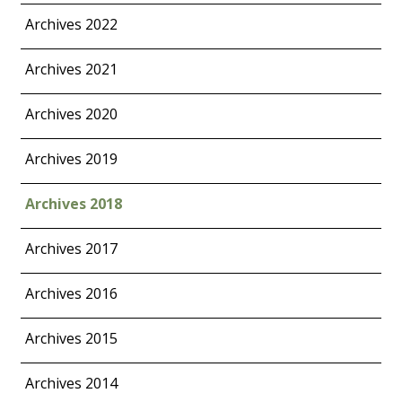
Archives 2022
Archives 2021
Archives 2020
Archives 2019
Archives 2018
Archives 2017
Archives 2016
Archives 2015
Archives 2014