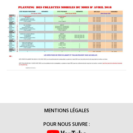
MENTIONS LÉGALES
POUR NOUS SUIVRE :