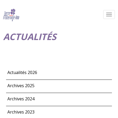
ACTUALITÉS
Actualités 2026
Archives 2025
Archives 2024
Archives 2023