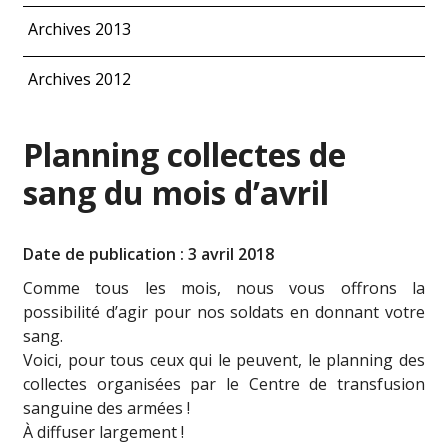
Archives 2013
Archives 2012
Planning collectes de
sang du mois d’avril
Date de publication : 3 avril 2018
Comme tous les mois, nous vous offrons la
possibilité d’agir pour nos soldats en donnant votre
sang.
Voici, pour tous ceux qui le peuvent, le planning des
collectes organisées par le Centre de transfusion
sanguine des armées !
À diffuser largement !