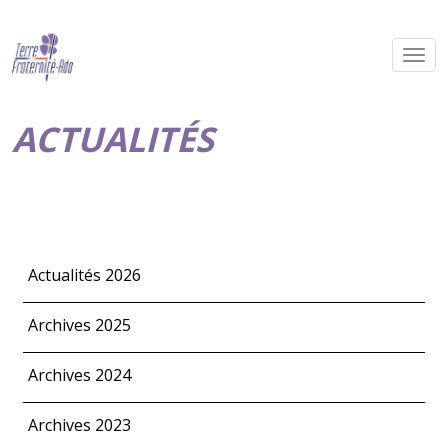
ACTUALITÉS
Actualités 2026
Archives 2025
Archives 2024
Archives 2023