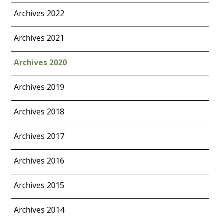
Archives 2022
Archives 2021
Archives 2020
Archives 2019
Archives 2018
Archives 2017
Archives 2016
Archives 2015
Archives 2014