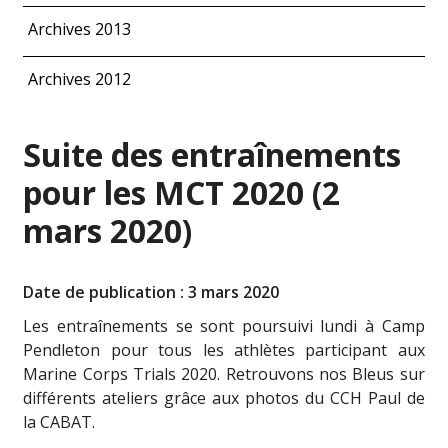
Archives 2013
Archives 2012
Suite des entraînements
pour les MCT 2020 (2
mars 2020)
Date de publication : 3 mars 2020
Les entraînements se sont poursuivi lundi à Camp
Pendleton pour tous les athlètes participant aux
Marine Corps Trials 2020. Retrouvons nos Bleus sur
différents ateliers grâce aux photos du CCH Paul de
la CABAT.