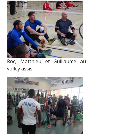
Roc, Matthieu et Guillaume au
volley assis