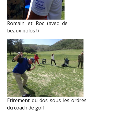
Romain et Roc (avec de
beaux polos !)
Etirement du dos sous les ordres
du coach de golf