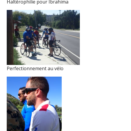
Haltérophilie pour Ibrahima
Perfectionnement au vélo