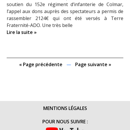
soutien du 152e régiment d’infanterie de Colmar,
l’appel aux dons auprès des spectateurs a permis de
rassembler 2124€ qui ont été versés à Terre
Fraternité-ADO. Une très belle
Lire la suite »
« Page précédente
—
Page suivante »
MENTIONS LÉGALES
POUR NOUS SUIVRE :