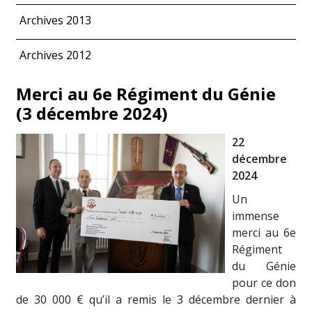
Archives 2013
Archives 2012
Merci au 6e Régiment du Génie
(3 décembre 2024)
22
décembre
2024
Un
immense
merci au 6e
Régiment
du Génie
pour ce don
de 30 000 € qu’il a remis le 3 décembre dernier à