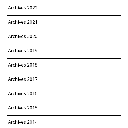
Archives 2022
Archives 2021
Archives 2020
Archives 2019
Archives 2018
Archives 2017
Archives 2016
Archives 2015
Archives 2014