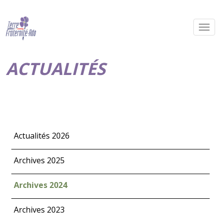
ACTUALITÉS
Actualités 2026
Archives 2025
Archives 2024
Archives 2023