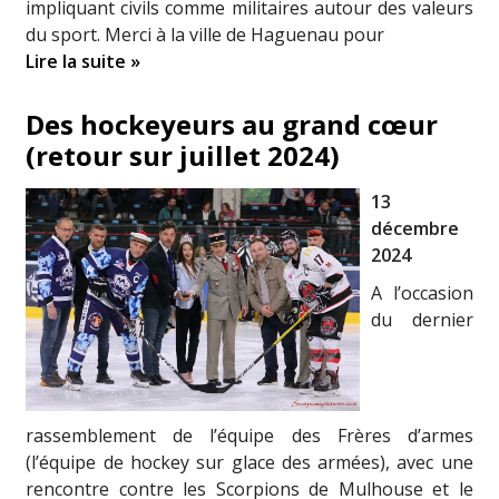
impliquant civils comme militaires autour des valeurs
du sport. Merci à la ville de Haguenau pour
Lire la suite »
Des hockeyeurs au grand cœur
(retour sur juillet 2024)
13
décembre
2024
A l’occasion
du dernier
rassemblement de l’équipe des Frères d’armes
(l’équipe de hockey sur glace des armées), avec une
rencontre contre les Scorpions de Mulhouse et le