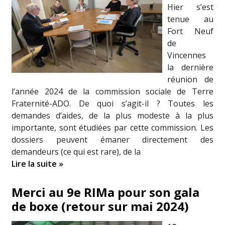
Hier s’est
tenue au
Fort Neuf
de
Vincennes
la dernière
réunion de
l’année 2024 de la commission sociale de Terre
Fraternité-ADO. De quoi s’agit-il ? Toutes les
demandes d’aides, de la plus modeste à la plus
importante, sont étudiées par cette commission. Les
dossiers peuvent émaner directement des
demandeurs (ce qui est rare), de la
Lire la suite »
Merci au 9e RIMa pour son gala
de boxe (retour sur mai 2024)