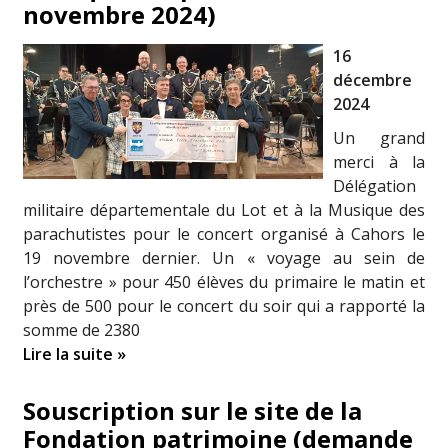
novembre 2024)
16
décembre
2024
Un grand
merci à la
Délégation
militaire départementale du Lot et à la Musique des
parachutistes pour le concert organisé à Cahors le
19 novembre dernier. Un « voyage au sein de
l’orchestre » pour 450 élèves du primaire le matin et
près de 500 pour le concert du soir qui a rapporté la
somme de 2380
Lire la suite »
Souscription sur le site de la
Fondation patrimoine (demande