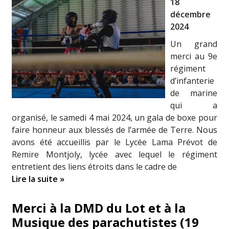
18
décembre
2024
Un grand
merci au 9e
régiment
d’infanterie
de marine
qui a
organisé, le samedi 4 mai 2024, un gala de boxe pour
faire honneur aux blessés de l’armée de Terre. Nous
avons été accueillis par le Lycée Lama Prévot de
Remire Montjoly, lycée avec lequel le régiment
entretient des liens étroits dans le cadre de
Lire la suite »
Merci à la DMD du Lot et à la
Musique des parachutistes (19