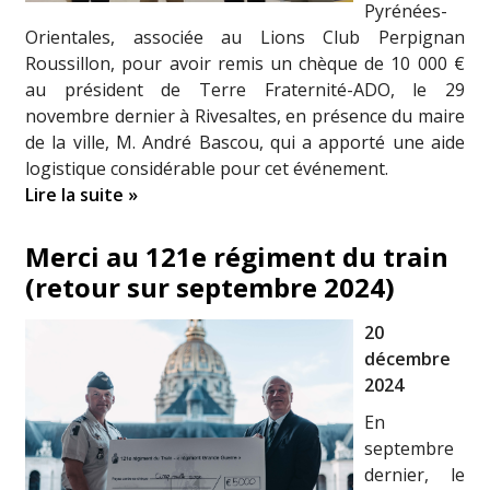
Pyrénées-
Orientales, associée au Lions Club Perpignan
Roussillon, pour avoir remis un chèque de 10 000 €
au président de Terre Fraternité-ADO, le 29
novembre dernier à Rivesaltes, en présence du maire
de la ville, M. André Bascou, qui a apporté une aide
logistique considérable pour cet événement.
Lire la suite »
Merci au 121e régiment du train
(retour sur septembre 2024)
20
décembre
2024
En
septembre
dernier, le