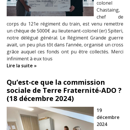
colonel
Chastaing,
chef de
corps du 121e régiment du train, est venu remettre
un chèque de 5000€ au lieutenant-colonel (er) Spiteri,
notre délégué général. Le Régiment Grande guerre
avait, un peu plus tôt dans l’année, organisé un cross
grâce auquel ces fonds ont pu être collectés. Merci
infiniment à eux tous
Lire la suite »
Qu’est-ce que la commission
sociale de Terre Fraternité-ADO ?
(18 décembre 2024)
19
décembre
2024