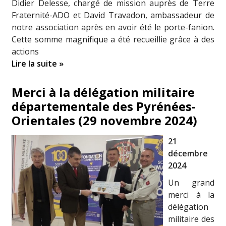
Didier Delesse, chargé de mission auprès de Terre
Fraternité-ADO et David Travadon, ambassadeur de
notre association après en avoir été le porte-fanion.
Cette somme magnifique a été recueillie grâce à des
actions
Lire la suite »
Merci à la délégation militaire
départementale des Pyrénées-
Orientales (29 novembre 2024)
21
décembre
2024
Un grand
merci à la
délégation
militaire des