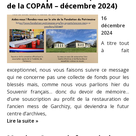
de la COPAM – décembre 2024)
16
décembre
2024
A titre tout
à fait
exceptionnel, nous vous faisons suivre ce message
qui ne concerne pas une collecte de fonds pour les
blessés mais, comme nous vous parlions hier du
Souvenir français… donc du devoir de mémoire…
d’une souscription au profit de la restauration de
l’ancien mess de Garchizy, qui deviendra le futur
centre d’archives,
Lire la suite »