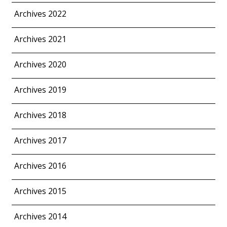
Archives 2022
Archives 2021
Archives 2020
Archives 2019
Archives 2018
Archives 2017
Archives 2016
Archives 2015
Archives 2014