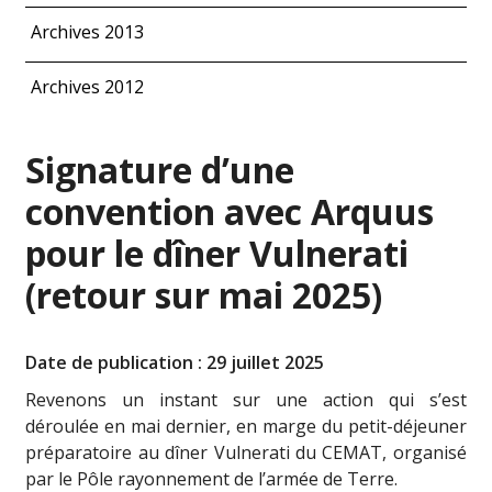
Archives 2013
Archives 2012
Signature d’une
convention avec Arquus
pour le dîner Vulnerati
(retour sur mai 2025)
Date de publication : 29 juillet 2025
Revenons un instant sur une action qui s’est
déroulée en mai dernier, en marge du petit-déjeuner
préparatoire au dîner Vulnerati du CEMAT, organisé
par le Pôle rayonnement de l’armée de Terre.