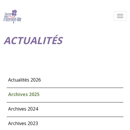
ACTUALITÉS
Actualités 2026
Archives 2025
Archives 2024
Archives 2023