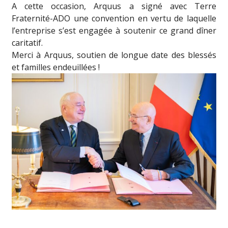
A cette occasion, Arquus a signé avec Terre
Fraternité-ADO une convention en vertu de laquelle
l’entreprise s’est engagée à soutenir ce grand dîner
caritatif.
Merci à Arquus, soutien de longue date des blessés
et familles endeuillées !