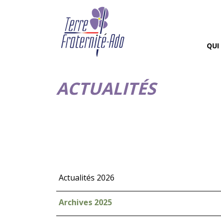
QUI
ACTUALITÉS
Actualités 2026
Archives 2025