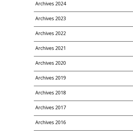
Archives 2024
Archives 2023
Archives 2022
Archives 2021
Archives 2020
Archives 2019
Archives 2018
Archives 2017
Archives 2016