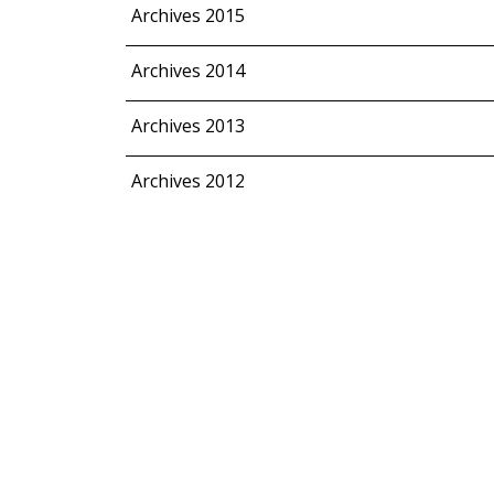
Archives 2015
Archives 2014
Archives 2013
Archives 2012