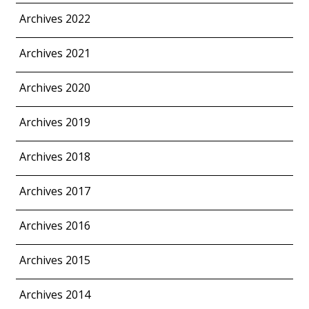
Archives 2022
Archives 2021
Archives 2020
Archives 2019
Archives 2018
Archives 2017
Archives 2016
Archives 2015
Archives 2014