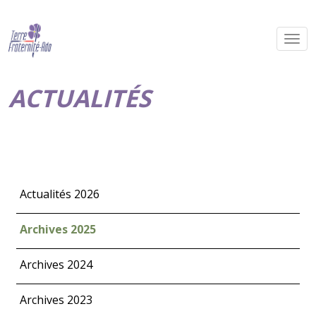
ACTUALITÉS
Actualités 2026
Archives 2025
Archives 2024
Archives 2023