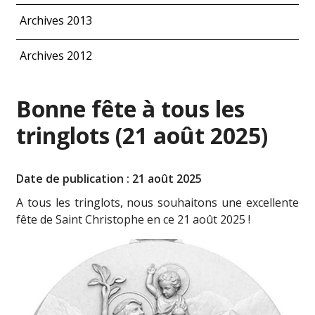
Archives 2013
Archives 2012
Bonne fête à tous les
tringlots (21 août 2025)
Date de publication : 21 août 2025
A tous les tringlots, nous souhaitons une excellente
fête de Saint Christophe en ce 21 août 2025 !