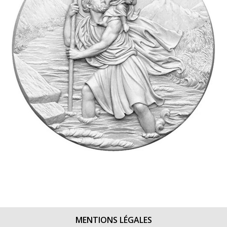
MENTIONS LÉGALES