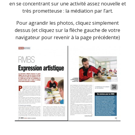
en se concentrant sur une activité assez nouvelle et
très prometteuse : la médiation par l’art.
Pour agrandir les photos, cliquez simplement
dessus (et cliquez sur la flèche gauche de votre
navigateur pour revenir à la page précédente)