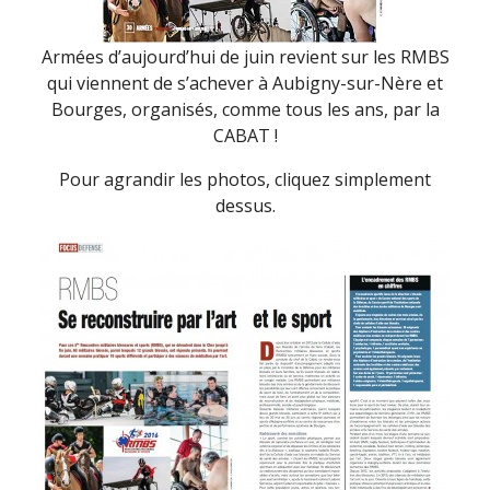
Armées d’aujourd’hui de juin revient sur les RMBS
qui viennent de s’achever à Aubigny-sur-Nère et
Bourges, organisés, comme tous les ans, par la
CABAT !
Pour agrandir les photos, cliquez simplement
dessus.