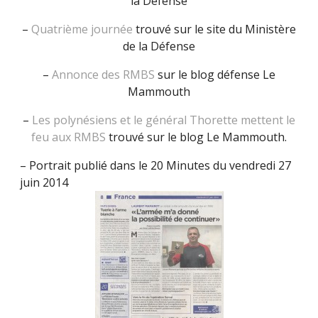
la Défense
–
Quatrième journée
trouvé sur le site du Ministère
de la Défense
–
Annonce des RMBS
sur le blog défense Le
Mammouth
–
Les polynésiens et le général Thorette mettent le
feu aux RMBS
trouvé sur le blog Le Mammouth.
– Portrait publié dans le 20 Minutes du vendredi 27
juin 2014