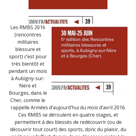
2016
Les RMBS 2016
(rencontres
militaires
blessure et
sport) c’est pour
très bientôt et
pendant un mois
à Aubigny-sur-
Nère et
Bourges, dans le
Cher, comme le
rappelle Armées d’aujourd’hui du mois d’avril 2016.
Ces RMBS se déroulent en quatre stages, et
permettent à des blessés de redécouvrir (ou de
découvrir tout court) des sports, donc du plaisir, du