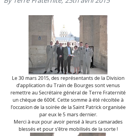
By Terre Fraternité,
25th avril 2015
Le 30 mars 2015, des représentants de la Division
d’application du Train de Bourges sont venus
remettre au Secrétaire général de Terre Fraternité
un chèque de 600€. Cette somme à été récoltée à
l’occasion de la soirée de la Saint Patrick organisée
par eux le 5 mars dernier.
Merci à eux pour avoir pensé à leurs camarades
blessés et pour s’être mobilisés de la sorte !