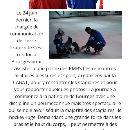
Le 24 juin
dernier, la
chargée de
communication
de Terre
Fraternité s’est
rendue à
Bourges pour
assister à une partie des RMBS (les rencontres
militaires blessures et sport) organisées par la
CABAT, pour y rencontrer les stagiaires et pour
vous rapporter quelques photos ! La journée a
commencé à la patinoire de Bourges avec une
discipline un peu méconnue mais très spectaculaire
qui semble avoir séduit la majorité des stagiaires : le
hockey-luge. Demandant une grande force dans les
bras et le haut du corps, il peut permettre à des