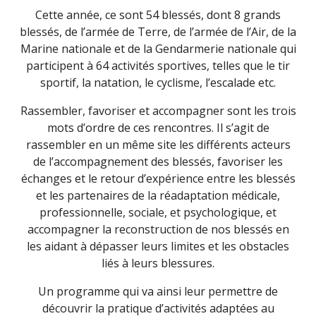
Cette année, ce sont 54 blessés, dont 8 grands
blessés, de l’armée de Terre, de l’armée de l’Air, de la
Marine nationale et de la Gendarmerie nationale qui
participent à 64 activités sportives, telles que le tir
sportif, la natation, le cyclisme, l’escalade etc.
Rassembler, favoriser et accompagner sont les trois
mots d’ordre de ces rencontres. Il s’agit de
rassembler en un même site les différents acteurs
de l’accompagnement des blessés, favoriser les
échanges et le retour d’expérience entre les blessés
et les partenaires de la réadaptation médicale,
professionnelle, sociale, et psychologique, et
accompagner la reconstruction de nos blessés en
les aidant à dépasser leurs limites et les obstacles
liés à leurs blessures.
Un programme qui va ainsi leur permettre de
découvrir la pratique d’activités adaptées au