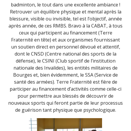
badminton, le tout dans une excellente ambiance !
Retrouver un équilibre physique et mental après la
blessure, visible ou invisible, tel est l’objectif, année
après année, de ces RMBS. Bravo à la CABAT, à tous
ceux qui participent au financement (Terre
Fraternité en tête) et aux organismes fournissant
un soutien direct en personnel dévoué et attentif,
dont le CNSD (Centre national des sports de la
défense), le CSINI (Club sportif de l’institution
nationale des Invalides), les entités militaires de
Bourges et, bien évidemment, le SSA (Service de
santé des armées). Terre Fraternité est fière de
participer au financement d’activités comme celle-ci
pour permettre aux blessés de découvrir de
nouveaux sports qui feront partie de leur processus
de guérison tant physique que psychologique.