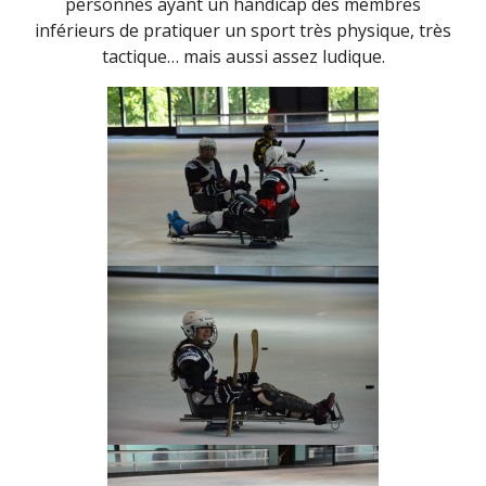
personnes ayant un handicap des membres
inférieurs de pratiquer un sport très physique, très
tactique… mais aussi assez ludique.