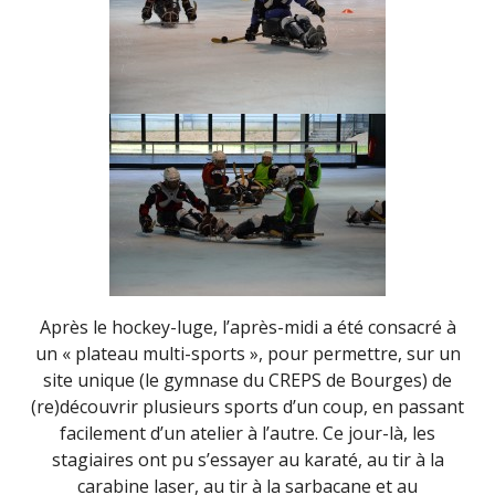
Après le hockey-luge, l’après-midi a été consacré à
un « plateau multi-sports », pour permettre, sur un
site unique (le gymnase du CREPS de Bourges) de
(re)découvrir plusieurs sports d’un coup, en passant
facilement d’un atelier à l’autre. Ce jour-là, les
stagiaires ont pu s’essayer au karaté, au tir à la
carabine laser, au tir à la sarbacane et au