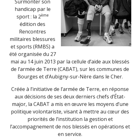
Surmonter son
handicap par le
ème
sport : la 2
édition des
Rencontres
militaires blessures
et sports (RMBS) a
été organisée du 27
mai au 14 juin 2013 par la cellule d’aide aux blessés
de l’armée de Terre (CABAT), sur les communes de
Bourges et d’Aubigny-sur-Nère dans le Cher.
Créée à l’initiative de l’armée de Terre, en réponse
aux décisions de ses deux derniers chefs d’État-
major, la CABAT a mis en œuvre les moyens d’une
politique volontariste, visant à mettre au cœur des
priorités de l’institution la gestion et
l’accompagnement de nos blessés en opérations et
en service.