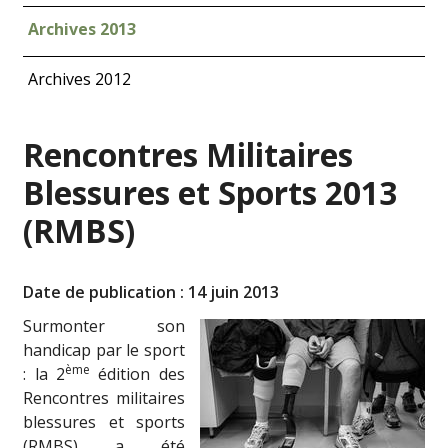
Archives 2013
Archives 2012
Rencontres Militaires
Blessures et Sports 2013
(RMBS)
Date de publication : 14 juin 2013
Surmonter son
handicap par le sport
ème
: la 2
édition des
Rencontres militaires
blessures et sports
(RMBS) a été