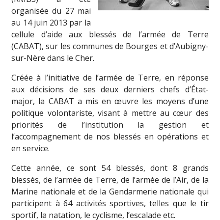
organisée du 27 mai
au 14 juin 2013 par la
cellule d’aide aux blessés de l’armée de Terre
(CABAT), sur les communes de Bourges et d’Aubigny-
sur-Nère dans le Cher.
Créée à l’initiative de l’armée de Terre, en réponse
aux décisions de ses deux derniers chefs d’État-
major, la CABAT a mis en œuvre les moyens d’une
politique volontariste, visant à mettre au cœur des
priorités de l’institution la gestion et
l’accompagnement de nos blessés en opérations et
en service.
Cette année, ce sont 54 blessés, dont 8 grands
blessés, de l’armée de Terre, de l’armée de l’Air, de la
Marine nationale et de la Gendarmerie nationale qui
participent à 64 activités sportives, telles que le tir
sportif, la natation, le cyclisme, l’escalade etc.