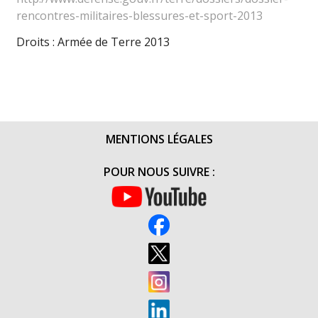
rencontres-militaires-blessures-et-sport-2013
Droits : Armée de Terre 2013
MENTIONS LÉGALES
POUR NOUS SUIVRE :