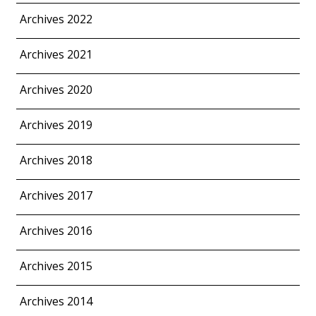
Archives 2022
Archives 2021
Archives 2020
Archives 2019
Archives 2018
Archives 2017
Archives 2016
Archives 2015
Archives 2014