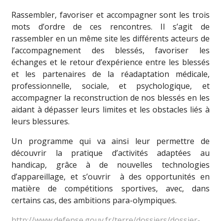
Rassembler, favoriser et accompagner sont les trois
mots d’ordre de ces rencontres. Il s’agit de
rassembler en un même site les différents acteurs de
l’accompagnement des blessés, favoriser les
échanges et le retour d’expérience entre les blessés
et les partenaires de la réadaptation médicale,
professionnelle, sociale, et psychologique, et
accompagner la reconstruction de nos blessés en les
aidant à dépasser leurs limites et les obstacles liés à
leurs blessures.
Un programme qui va ainsi leur permettre de
découvrir la pratique d’activités adaptées au
handicap, grâce à de nouvelles technologies
d’appareillage, et s’ouvrir à des opportunités en
matière de compétitions sportives, avec, dans
certains cas, des ambitions para-olympiques.
http://www.defense.gouv.fr/terre/dossiers/dossier-