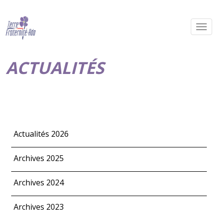
ACTUALITÉS
Actualités 2026
Archives 2025
Archives 2024
Archives 2023