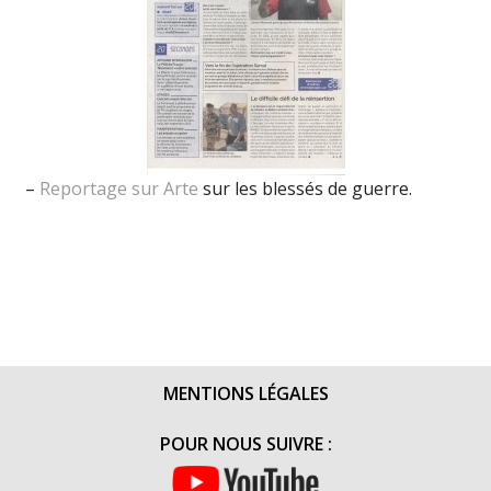
–
Reportage sur Arte
sur les blessés de guerre.
MENTIONS LÉGALES
POUR NOUS SUIVRE :