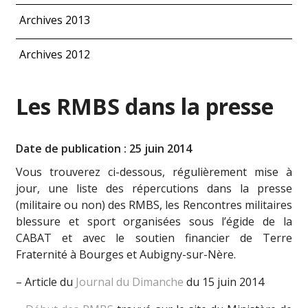
Archives 2013
Archives 2012
Les RMBS dans la presse
Date de publication : 25 juin 2014
Vous trouverez ci-dessous, régulièrement mise à
jour, une liste des répercutions dans la presse
(militaire ou non) des RMBS, les Rencontres militaires
blessure et sport organisées sous l’égide de la
CABAT et avec le soutien financier de Terre
Fraternité à Bourges et Aubigny-sur-Nère.
– Article du
Journal du Dimanche
du 15 juin 2014