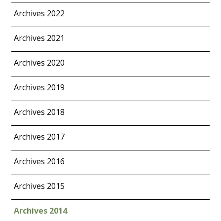
Archives 2022
Archives 2021
Archives 2020
Archives 2019
Archives 2018
Archives 2017
Archives 2016
Archives 2015
Archives 2014