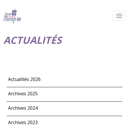
ACTUALITÉS
Actualités 2026
Archives 2025
Archives 2024
Archives 2023