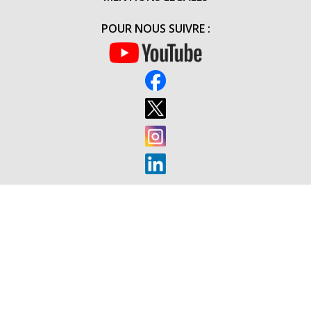
POUR NOUS SUIVRE :