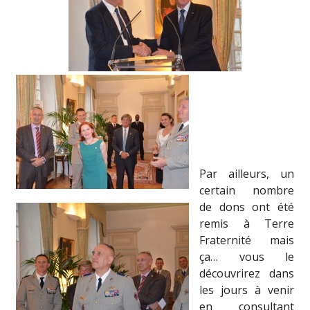
Par ailleurs, un
certain nombre
de dons ont été
remis à Terre
Fraternité mais
ça… vous le
découvrirez dans
les jours à venir
en consultant