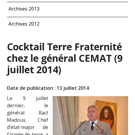
Archives 2013
Archives 2012
Cocktail Terre Fraternité
chez le général CEMAT (9
juillet 2014)
Date de publication : 13 juillet 2014
Le 9 juillet
dernier, le
général Ract
Madoux, Chef
d’état-major de
l’armée de terre, a