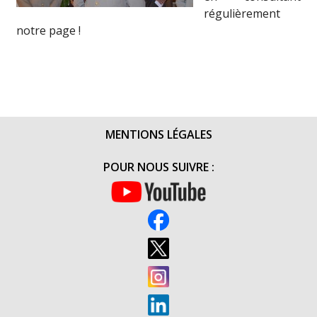
régulièrement
notre page !
MENTIONS LÉGALES
POUR NOUS SUIVRE :