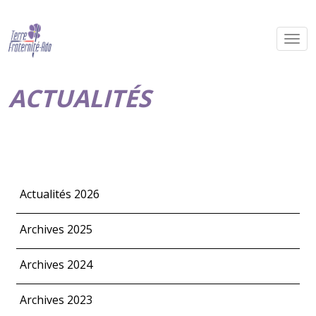
ACTUALITÉS
Actualités 2026
Archives 2025
Archives 2024
Archives 2023