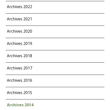
Archives 2022
Archives 2021
Archives 2020
Archives 2019
Archives 2018
Archives 2017
Archives 2016
Archives 2015
Archives 2014