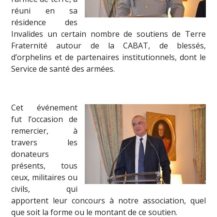
réuni en sa
résidence des
Invalides un certain nombre de soutiens de Terre
Fraternité autour de la CABAT, de blessés,
d’orphelins et de partenaires institutionnels, dont le
Service de santé des armées.
Cet événement
fut l’occasion de
remercier, à
travers les
donateurs
présents, tous
ceux, militaires ou
civils, qui
apportent leur concours à notre association, quel
que soit la forme ou le montant de ce soutien.