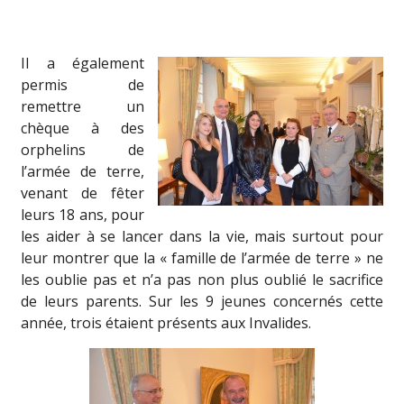
Il a également
permis de
remettre un
chèque à des
orphelins de
l’armée de terre,
venant de fêter
leurs 18 ans, pour
les aider à se lancer dans la vie, mais surtout pour
leur montrer que la « famille de l’armée de terre » ne
les oublie pas et n’a pas non plus oublié le sacrifice
de leurs parents. Sur les 9 jeunes concernés cette
année, trois étaient présents aux Invalides.