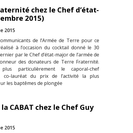
aternité chez le Chef d’état-
vembre 2015)
e 2015
communicants de l’Armée de Terre pour ce
éalisé à l’occasion du cocktail donné le 30
rnier par le Chef d’état-major de l’armée de
honneur des donateurs de Terre Fraternité.
 plus particulièrement le caporal-chef
 co-lauréat du prix de l’activité la plus
our les baptêmes de plongée
 la CABAT chez le Chef Guy
e 2015