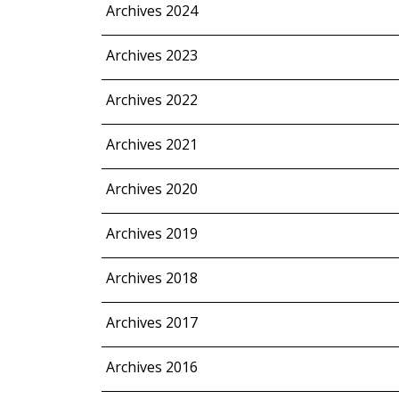
Archives 2024
Archives 2023
Archives 2022
Archives 2021
Archives 2020
Archives 2019
Archives 2018
Archives 2017
Archives 2016