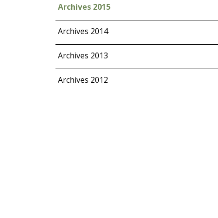
Archives 2015
Archives 2014
Archives 2013
Archives 2012