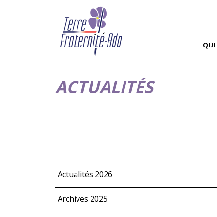
QUI
ACTUALITÉS
Actualités 2026
Archives 2025