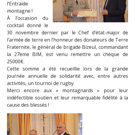
l’Entraide
montagne !
À l’occasion du
cocktail donné le
30 novembre dernier par le Chef d’état-major de
l’armée de terre en l’honneur des donateurs de Terre
Fraternite, le général de brigade Bizeul, commandant
la 27ème BIM, est venu remettre un chèque de
25000€.
Cette somme a été recueillie lors de la grande
journée annuelle de solidarité avec, entre autres
activités, un tournoi de rugby.
Merci encore aux « montagnards » pour leur
indéfectible soutien et leur remarquable fidélité à la
cause des blessés !