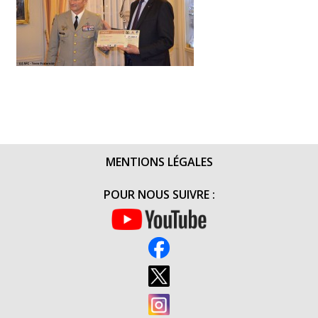
MENTIONS LÉGALES
POUR NOUS SUIVRE :