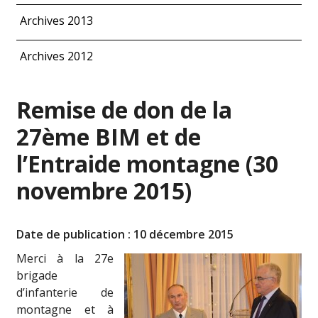
Archives 2013
Archives 2012
Remise de don de la
27ème BIM et de
l’Entraide montagne (30
novembre 2015)
Date de publication : 10 décembre 2015
Merci à la 27e
brigade
d’infanterie de
montagne et à