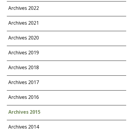
Archives 2022
Archives 2021
Archives 2020
Archives 2019
Archives 2018
Archives 2017
Archives 2016
Archives 2015
Archives 2014