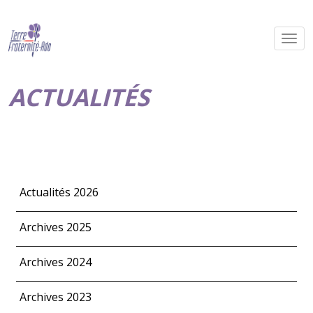
ACTUALITÉS
Actualités 2026
Archives 2025
Archives 2024
Archives 2023