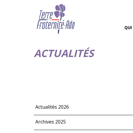
QUI
ACTUALITÉS
Actualités 2026
Archives 2025