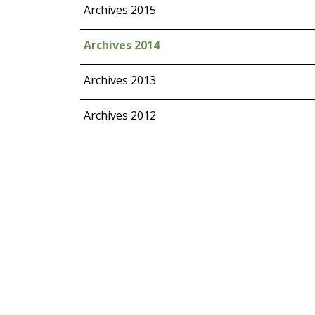
Archives 2015
Archives 2014
Archives 2013
Archives 2012