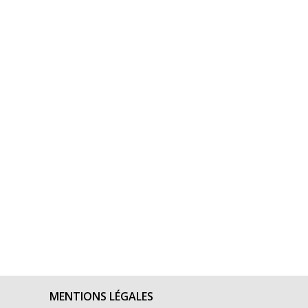
MENTIONS LÉGALES