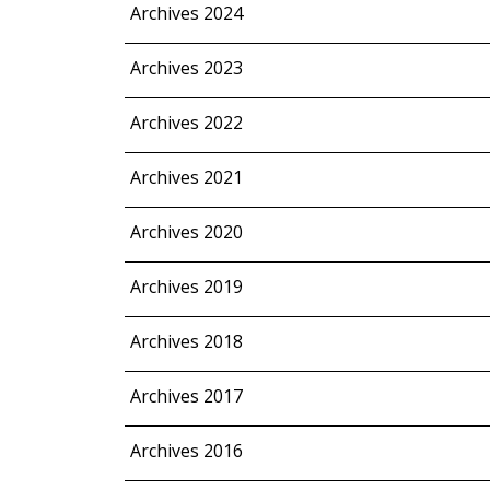
Archives 2024
Archives 2023
Archives 2022
Archives 2021
Archives 2020
Archives 2019
Archives 2018
Archives 2017
Archives 2016