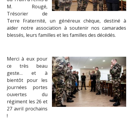
M. Rougé,
Trésorier de
Terre Fraternité, un généreux chèque, destiné à
aider notre association à soutenir nos camarades
blessés, leurs familles et les familles des décédés.
Merci à eux pour
ce très beau
geste… et à
bientôt pour les
journées portes
ouvertes du
régiment les 26 et
27 avril prochains
!