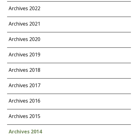
Archives 2022
Archives 2021
Archives 2020
Archives 2019
Archives 2018
Archives 2017
Archives 2016
Archives 2015
Archives 2014