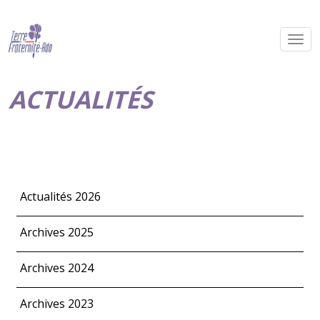
ACTUALITÉS
Actualités 2026
Archives 2025
Archives 2024
Archives 2023