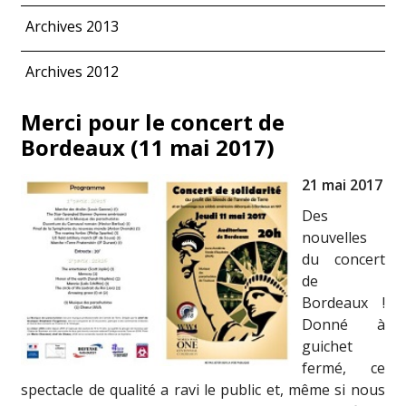
Archives 2013
Archives 2012
Merci pour le concert de
Bordeaux (11 mai 2017)
21 mai 2017
Des
nouvelles
du concert
de
Bordeaux !
Donné à
guichet
fermé, ce
spectacle de qualité a ravi le public et, même si nous