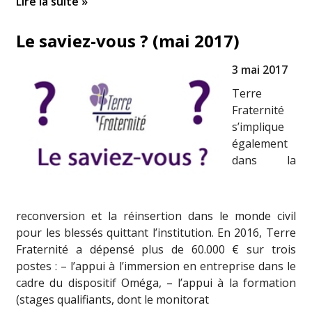
Lire la suite »
Le saviez-vous ? (mai 2017)
3 mai 2017
Terre
Fraternité
s’implique
également
dans la
reconversion et la réinsertion dans le monde civil
pour les blessés quittant l’institution. En 2016, Terre
Fraternité a dépensé plus de 60.000 € sur trois
postes : – l’appui à l’immersion en entreprise dans le
cadre du dispositif Oméga, – l’appui à la formation
(stages qualifiants, dont le monitorat