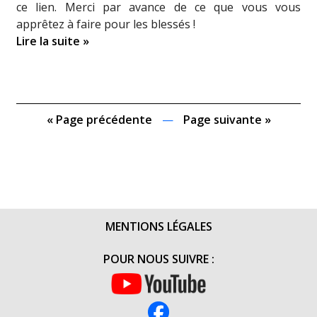
ce lien. Merci par avance de ce que vous vous
apprêtez à faire pour les blessés !
Lire la suite »
« Page précédente
—
Page suivante »
MENTIONS LÉGALES
POUR NOUS SUIVRE :