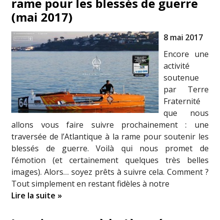
rame pour les blessés de guerre
(mai 2017)
8 mai 2017
Encore une
activité
soutenue
par Terre
Fraternité
que nous
allons vous faire suivre prochainement : une
traversée de l’Atlantique à la rame pour soutenir les
blessés de guerre. Voilà qui nous promet de
l’émotion (et certainement quelques très belles
images). Alors… soyez prêts à suivre cela. Comment ?
Tout simplement en restant fidèles à notre
Lire la suite »