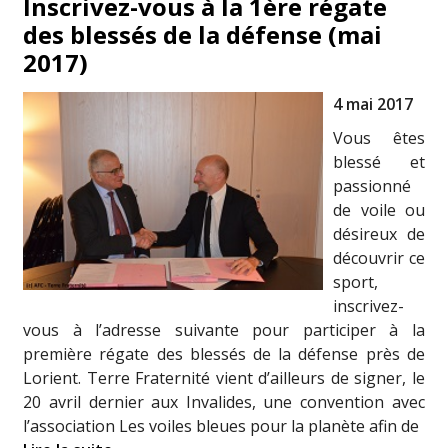
Inscrivez-vous à la 1ère régate
des blessés de la défense (mai
2017)
4 mai 2017
Vous êtes
blessé et
passionné
de voile ou
désireux de
découvrir ce
sport,
inscrivez-
vous à l’adresse suivante pour participer à la
première régate des blessés de la défense près de
Lorient. Terre Fraternité vient d’ailleurs de signer, le
20 avril dernier aux Invalides, une convention avec
l’association Les voiles bleues pour la planète afin de