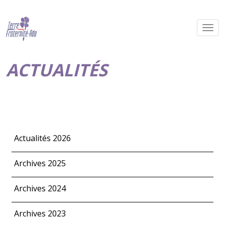
ACTUALITÉS
Actualités 2026
Archives 2025
Archives 2024
Archives 2023