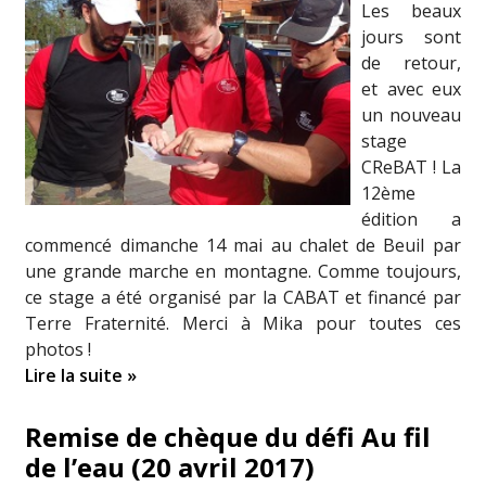
Les beaux
jours sont
de retour,
et avec eux
un nouveau
stage
CReBAT ! La
12ème
édition a
commencé dimanche 14 mai au chalet de Beuil par
une grande marche en montagne. Comme toujours,
ce stage a été organisé par la CABAT et financé par
Terre Fraternité. Merci à Mika pour toutes ces
photos !
Lire la suite »
Remise de chèque du défi Au fil
de l’eau (20 avril 2017)