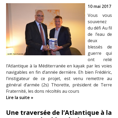
10 mai 2017
Vous vous
souvenez
du défi Au fil
de l’eau de
deux
blessés de
guerre qui
ont relié
l’Atlantique à la Méditerranée en kayak par les voies
navigables en fin d’année dernière. Eh bien Frédéric,
l’instigateur de ce projet, est venu remettre au
général d’armée (2s) Thorette, président de Terre
Fraternité, les dons récoltés au cours
Lire la suite »
Une traversée de l’Atlantique à la