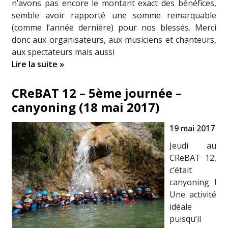
n’avons pas encore le montant exact des bénéfices,
semble avoir rapporté une somme remarquable
(comme l’année dernière) pour nos blessés. Merci
donc aux organisateurs, aux musiciens et chanteurs,
aux spectateurs mais aussi
Lire la suite »
CReBAT 12 – 5ème journée –
canyoning (18 mai 2017)
19 mai 2017
Jeudi au
CReBAT 12,
c’était
canyoning !
Une activité
idéale
puisqu’il