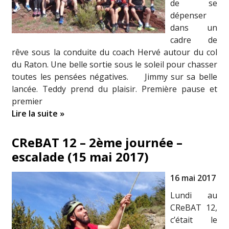
de se
dépenser
dans un
cadre de
rêve sous la conduite du coach Hervé autour du col
du Raton. Une belle sortie sous le soleil pour chasser
toutes les pensées négatives. Jimmy sur sa belle
lancée. Teddy prend du plaisir. Première pause et
premier
Lire la suite »
CReBAT 12 – 2ème journée –
escalade (15 mai 2017)
16 mai 2017
Lundi au
CReBAT 12,
c’était le