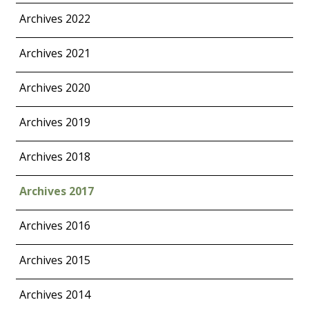
Archives 2022
Archives 2021
Archives 2020
Archives 2019
Archives 2018
Archives 2017
Archives 2016
Archives 2015
Archives 2014