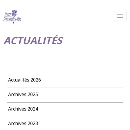
ACTUALITÉS
Actualités 2026
Archives 2025
Archives 2024
Archives 2023