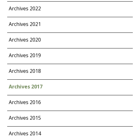
Archives 2022
Archives 2021
Archives 2020
Archives 2019
Archives 2018
Archives 2017
Archives 2016
Archives 2015
Archives 2014