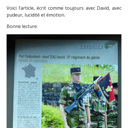
Voici l’article, écrit comme toujours avec David, avec
pudeur, lucidité et émotion.
Bonne lecture.