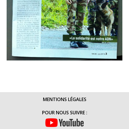
MENTIONS LÉGALES
POUR NOUS SUIVRE :