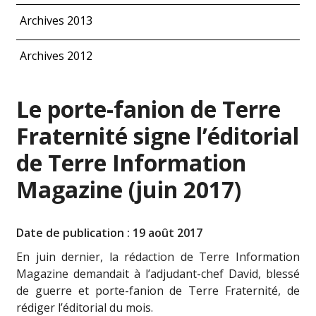
Archives 2013
Archives 2012
Le porte-fanion de Terre
Fraternité signe l’éditorial
de Terre Information
Magazine (juin 2017)
Date de publication : 19 août 2017
En juin dernier, la rédaction de Terre Information
Magazine demandait à l’adjudant-chef David, blessé
de guerre et porte-fanion de Terre Fraternité, de
rédiger l’éditorial du mois.