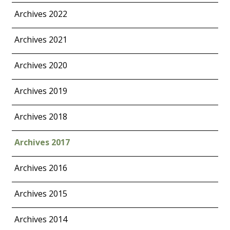
Archives 2022
Archives 2021
Archives 2020
Archives 2019
Archives 2018
Archives 2017
Archives 2016
Archives 2015
Archives 2014