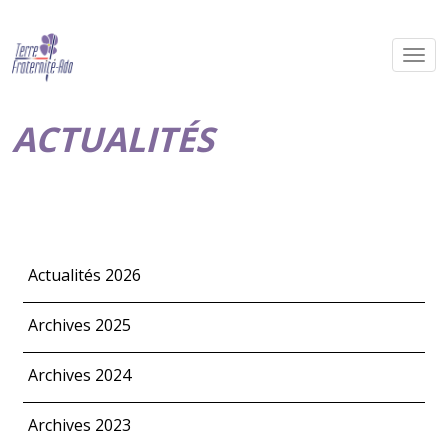
ACTUALITÉS
Actualités 2026
Archives 2025
Archives 2024
Archives 2023