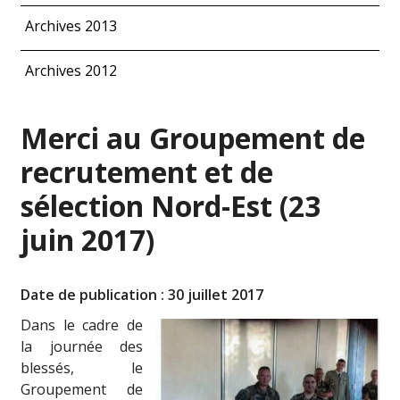
Archives 2013
Archives 2012
Merci au Groupement de
recrutement et de
sélection Nord-Est (23
juin 2017)
Date de publication : 30 juillet 2017
Dans le cadre de
la journée des
blessés, le
Groupement de