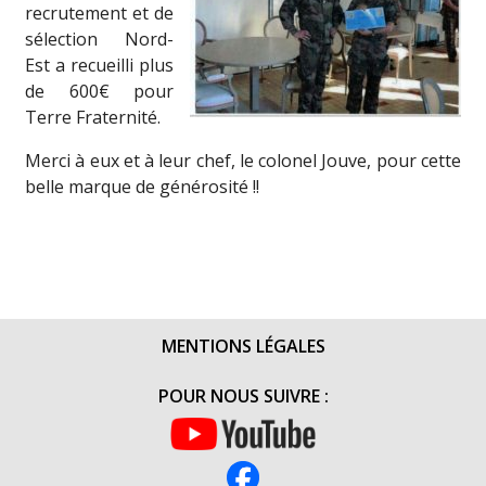
recrutement et de
sélection Nord-
Est a recueilli plus
de 600€ pour
Terre Fraternité.
Merci à eux et à leur chef, le colonel Jouve, pour cette
belle marque de générosité !!
MENTIONS LÉGALES
POUR NOUS SUIVRE :