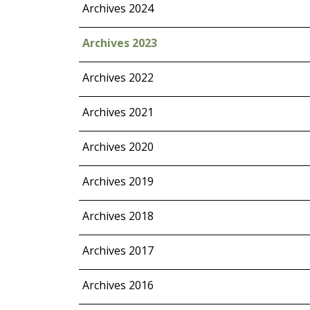
Archives 2024
Archives 2023
Archives 2022
Archives 2021
Archives 2020
Archives 2019
Archives 2018
Archives 2017
Archives 2016