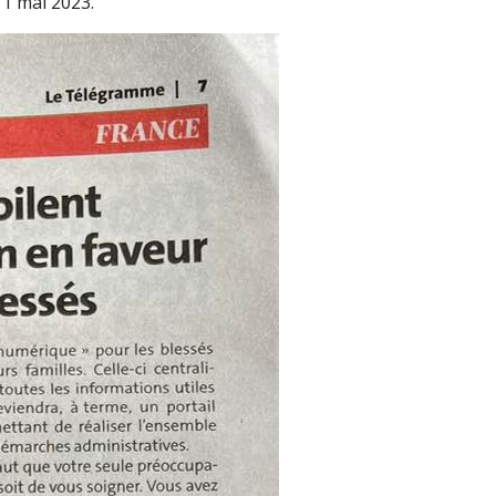
1 mai 2023.