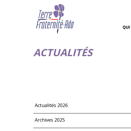
QUI
ACTUALITÉS
Actualités 2026
Archives 2025