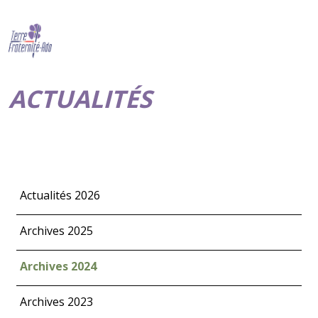
ACTUALITÉS
Actualités 2026
Archives 2025
Archives 2024
Archives 2023