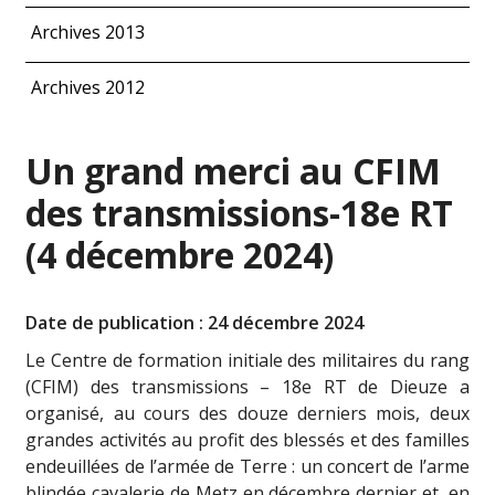
Archives 2013
Archives 2012
Un grand merci au CFIM
des transmissions-18e RT
(4 décembre 2024)
Date de publication : 24 décembre 2024
Le Centre de formation initiale des militaires du rang
(CFIM) des transmissions – 18e RT de Dieuze a
organisé, au cours des douze derniers mois, deux
grandes activités au profit des blessés et des familles
endeuillées de l’armée de Terre : un concert de l’arme
blindée cavalerie de Metz en décembre dernier et, en