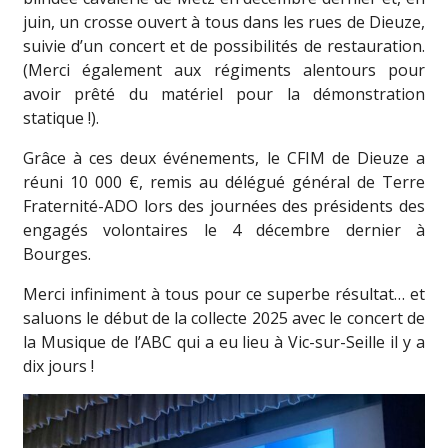
juin, un crosse ouvert à tous dans les rues de Dieuze,
suivie d’un concert et de possibilités de restauration.
(Merci également aux régiments alentours pour
avoir prêté du matériel pour la démonstration
statique !).
Grâce à ces deux événements, le CFIM de Dieuze a
réuni 10 000 €, remis au délégué général de Terre
Fraternité-ADO lors des journées des présidents des
engagés volontaires le 4 décembre dernier à
Bourges.
Merci infiniment à tous pour ce superbe résultat… et
saluons le début de la collecte 2025 avec le concert de
la Musique de l’ABC qui a eu lieu à Vic-sur-Seille il y a
dix jours !