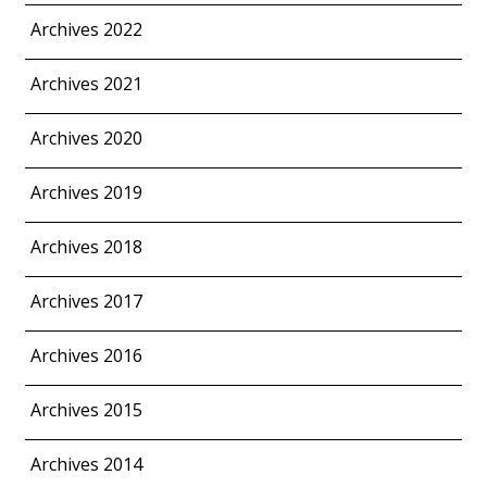
Archives 2022
Archives 2021
Archives 2020
Archives 2019
Archives 2018
Archives 2017
Archives 2016
Archives 2015
Archives 2014