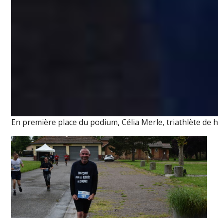
En première place du podium, Célia Merle, triathlète de 