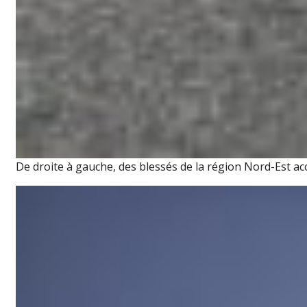
De droite à gauche, des blessés de la région Nord-Est ac