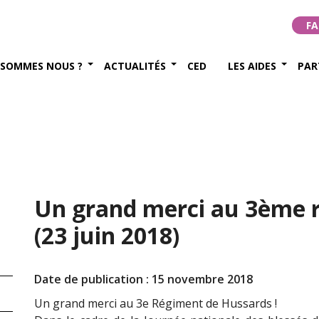
FA
 SOMMES NOUS ?
ACTUALITÉS
CED
LES AIDES
PAR
Un grand merci au 3ème 
(23 juin 2018)
Date de publication : 15 novembre 2018
Un grand merci au 3e Régiment de Hussards !