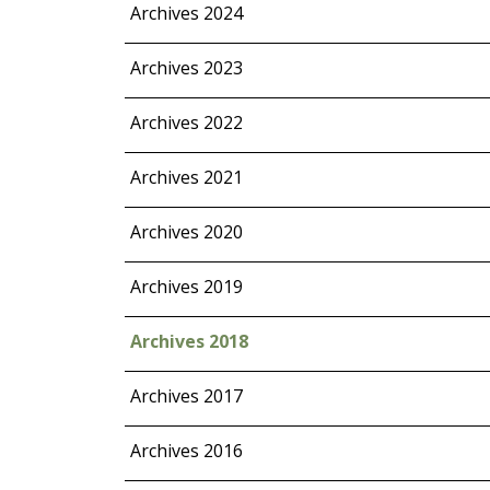
Archives 2024
Archives 2023
Archives 2022
Archives 2021
Archives 2020
Archives 2019
Archives 2018
Archives 2017
Archives 2016