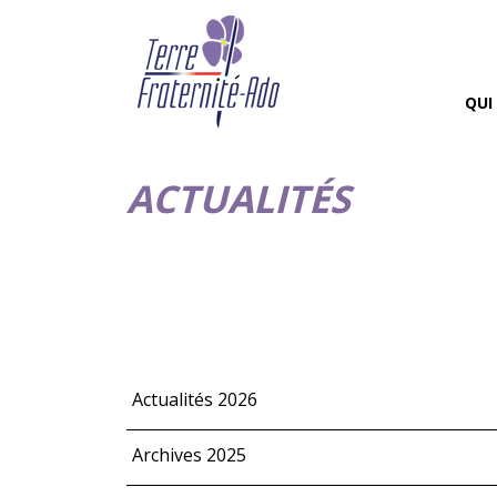
QUI
ACTUALITÉS
Actualités 2026
Archives 2025