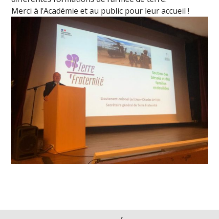
Merci à l’Académie et au public pour leur accueil !