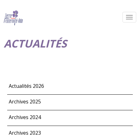
ACTUALITÉS
Actualités 2026
Archives 2025
Archives 2024
Archives 2023