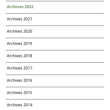
Archives 2022
Archives 2021
Archives 2020
Archives 2019
Archives 2018
Archives 2017
Archives 2016
Archives 2015
Archives 2014