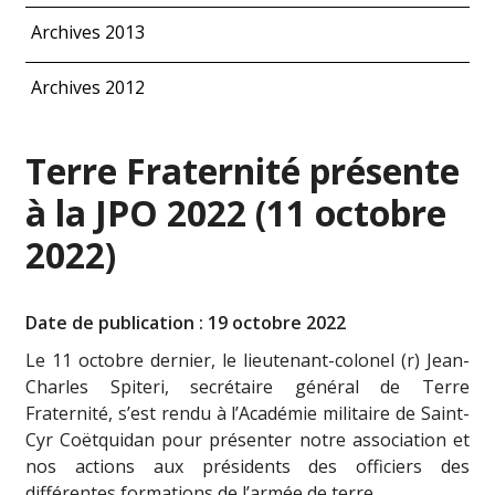
Archives 2013
Archives 2012
Terre Fraternité présente
à la JPO 2022 (11 octobre
2022)
Date de publication : 19 octobre 2022
Le 11 octobre dernier, le lieutenant-colonel (r) Jean-
Charles Spiteri, secrétaire général de Terre
Fraternité, s’est rendu à l’Académie militaire de Saint-
Cyr Coëtquidan pour présenter notre association et
nos actions aux présidents des officiers des
différentes formations de l’armée de terre.