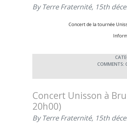
By Terre Fraternité,
15th déc
Concert de la tournée Unis
Inform
CATE
COMMENTS:
Concert Unisson à Bru
20h00)
By Terre Fraternité,
15th déc