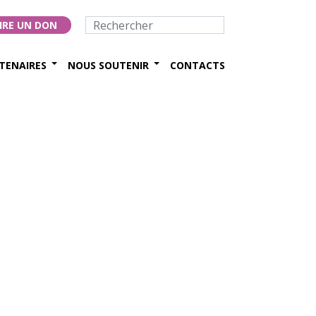
IRE UN DON
TENAIRES
NOUS SOUTENIR
CONTACTS