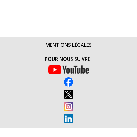
MENTIONS LÉGALES
POUR NOUS SUIVRE :