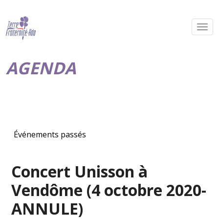
AGENDA
Événements passés
Concert Unisson à
Vendôme (4 octobre 2020-
ANNULE)