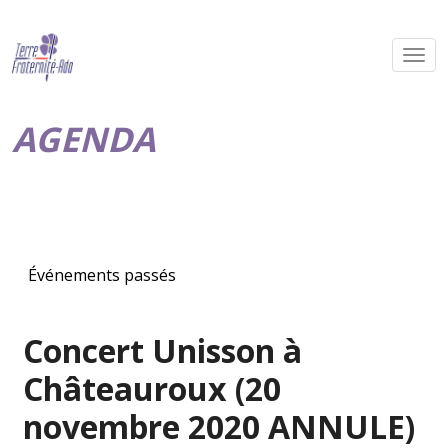
AGENDA
Événements passés
Concert Unisson à
Châteauroux (20
novembre 2020 ANNULE)