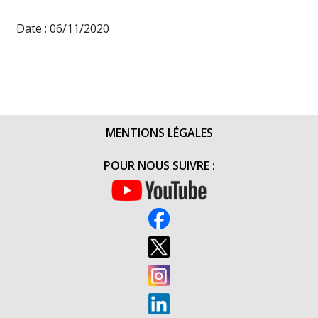
Date : 06/11/2020
MENTIONS LÉGALES
POUR NOUS SUIVRE :