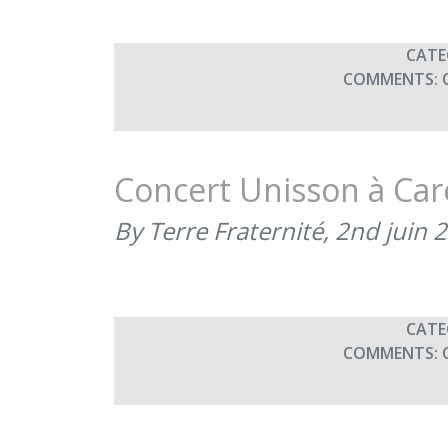
CATE
COMMENTS:
Concert Unisson à Car
By Terre Fraternité,
2nd juin 
CATE
COMMENTS: