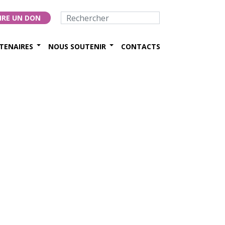
IRE UN DON
TENAIRES
NOUS SOUTENIR
CONTACTS