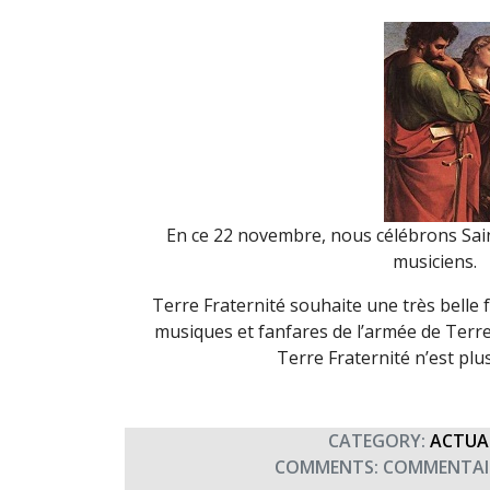
En ce 22 novembre, nous célébrons Sain
musiciens.
Terre Fraternité souhaite une très belle 
musiques et fanfares de l’armée de Terre 
Terre Fraternité n’est plus
CATEGORY:
ACTUA
COMMENTS:
COMMENTAIR