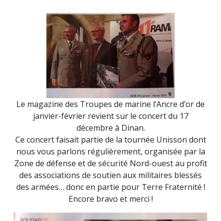
Le magazine des Troupes de marine l’Ancre d’or de
janvier-février revient sur le concert du 17
décembre à Dinan.
Ce concert faisait partie de la tournée Unisson dont
nous vous parlons régulièrement, organisée par la
Zone de défense et de sécurité Nord-ouest au profit
des associations de soutien aux militaires blessés
des armées… donc en partie pour Terre Fraternité !
Encore bravo et merci !