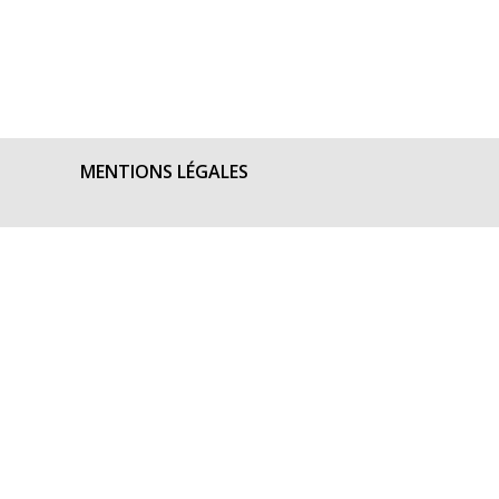
MENTIONS LÉGALES