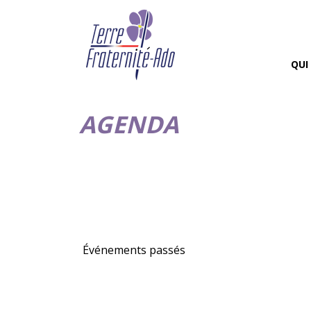
QUI
AGENDA
Événements passés