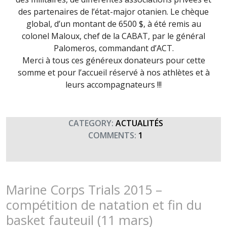
des partenaires de l’état-major otanien. Le chèque
global, d’un montant de 6500 $, à été remis au
colonel Maloux, chef de la CABAT, par le général
Palomeros, commandant d’ACT.
Merci à tous ces généreux donateurs pour cette
somme et pour l’accueil réservé à nos athlètes et à
leurs accompagnateurs !!!
CATEGORY:
ACTUALITÉS
COMMENTS:
1
Marine Corps Trials 2015 –
compétition de natation et fin du
basket fauteuil (11 mars)