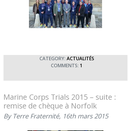
CATEGORY:
ACTUALITÉS
COMMENTS:
1
Marine Corps Trials 2015 – suite :
remise de chèque à Norfolk
By Terre Fraternité,
16th mars 2015