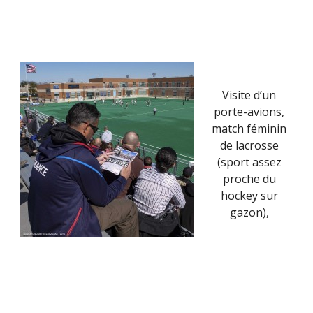
Visite d’un
porte-avions,
match féminin
de lacrosse
(sport assez
proche du
hockey sur
gazon),