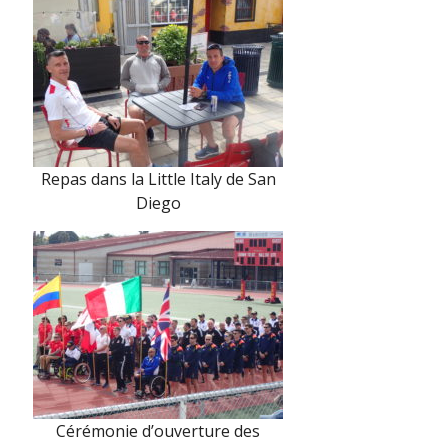
Repas dans la Little Italy de San
Diego
Cérémonie d’ouverture des