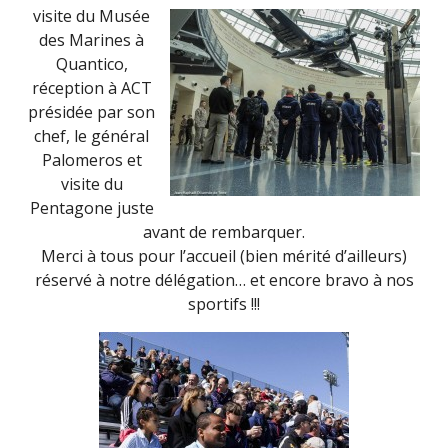
visite du Musée
des Marines à
Quantico,
réception à ACT
présidée par son
chef, le général
Palomeros et
visite du
Pentagone juste
avant de rembarquer.
Merci à tous pour l’accueil (bien mérité d’ailleurs)
réservé à notre délégation… et encore bravo à nos
sportifs !!!