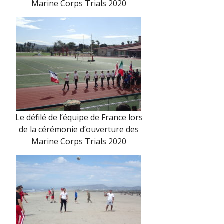
Marine Corps Trials 2020
Le défilé de l’équipe de France lors
de la cérémonie d’ouverture des
Marine Corps Trials 2020