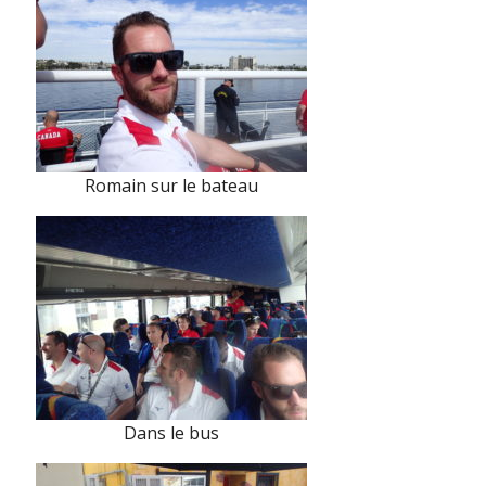
Romain sur le bateau
Dans le bus