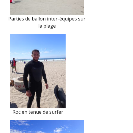
Parties de ballon inter-équipes sur
la plage
Roc en tenue de surfer