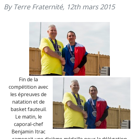
By Terre Fraternité,
12th mars 2015
Fin de la
compétition avec
les épreuves de
natation et de
basket fauteuil.
Le matin, le
caporal-chef
Benjamin Itrac