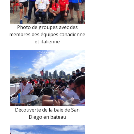
Photo de groupes avec des
membres des équipes canadienne
et italienne
Découverte de la baie de San
Diego en bateau