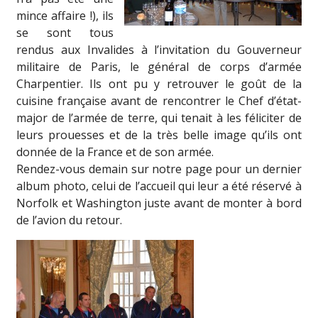
mince affaire !), ils
se sont tous
rendus aux Invalides à l’invitation du Gouverneur
militaire de Paris, le général de corps d’armée
Charpentier. Ils ont pu y retrouver le goût de la
cuisine française avant de rencontrer le Chef d’état-
major de l’armée de terre, qui tenait à les féliciter de
leurs prouesses et de la très belle image qu’ils ont
donnée de la France et de son armée.
Rendez-vous demain sur notre page pour un dernier
album photo, celui de l’accueil qui leur a été réservé à
Norfolk et Washington juste avant de monter à bord
de l’avion du retour.