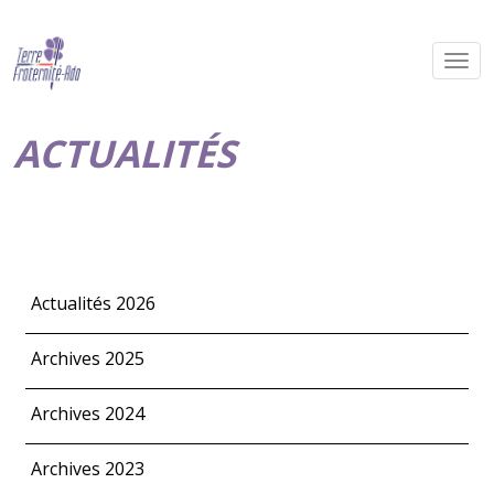
ACTUALITÉS
Actualités 2026
Archives 2025
Archives 2024
Archives 2023