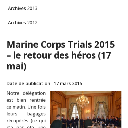
Archives 2013
Archives 2012
Marine Corps Trials 2015
– le retour des héros (17
mai)
Date de publication : 17 mars 2015
Notre délégation
est bien rentrée
ce matin. Une fois
leurs bagages
récupérés (ce qui
n’a pas été une