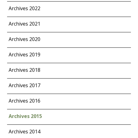
Archives 2022
Archives 2021
Archives 2020
Archives 2019
Archives 2018
Archives 2017
Archives 2016
Archives 2015
Archives 2014