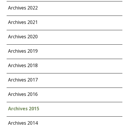
Archives 2022
Archives 2021
Archives 2020
Archives 2019
Archives 2018
Archives 2017
Archives 2016
Archives 2015
Archives 2014