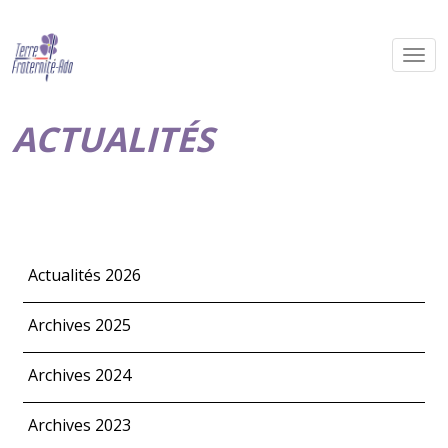
ACTUALITÉS
Actualités 2026
Archives 2025
Archives 2024
Archives 2023