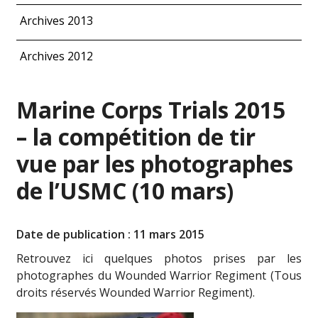
Archives 2013
Archives 2012
Marine Corps Trials 2015
– la compétition de tir
vue par les photographes
de l’USMC (10 mars)
Date de publication : 11 mars 2015
Retrouvez ici quelques photos prises par les
photographes du Wounded Warrior Regiment (Tous
droits réservés Wounded Warrior Regiment).