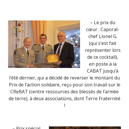
– Le prix du
cœur : Caporal-
chef Lionel G.
(qui s’est fait
représenter lors
de ce cocktail),
en poste à la
CABAT jusqu’à
l’été dernier, qui a décidé de reverser le montant du
Prix de l’action solidaire, reçu pour son travail sur le
CReBAT (centre ressources des blessés de l’armée
de terre), à deux associations, dont Terre Fraternité
!
– Prix spécial