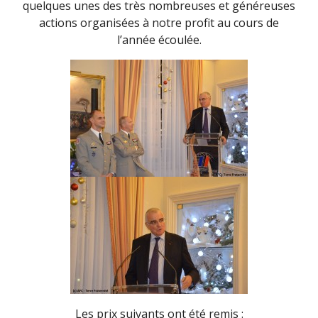
quelques unes des très nombreuses et généreuses
actions organisées à notre profit au cours de
l’année écoulée.
Les prix suivants ont été remis :