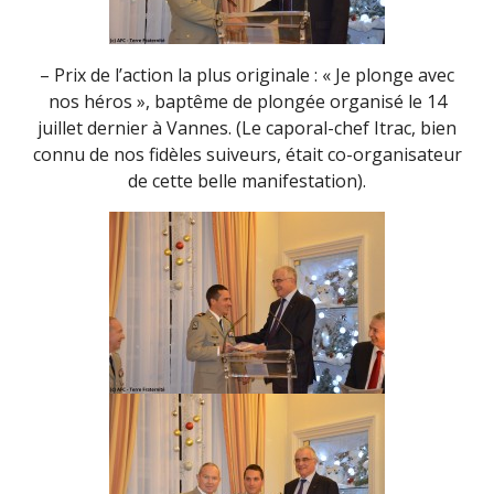
– Prix de l’action la plus originale : « Je plonge avec
nos héros », baptême de plongée organisé le 14
juillet dernier à Vannes. (Le caporal-chef Itrac, bien
connu de nos fidèles suiveurs, était co-organisateur
de cette belle manifestation).