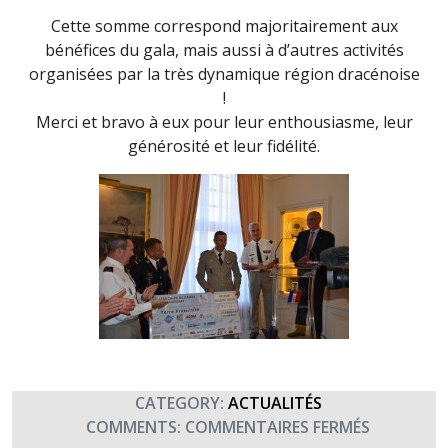
Cette somme correspond majoritairement aux
bénéfices du gala, mais aussi à d’autres activités
organisées par la très dynamique région dracénoise
!
Merci et bravo à eux pour leur enthousiasme, leur
générosité et leur fidélité.
CATEGORY:
ACTUALITÉS
SUR
COMMENTS:
COMMENTAIRES FERMÉS