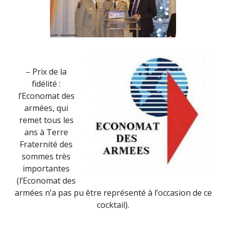
– Prix de la
fidélité :
l’Economat des
armées, qui
remet tous les
ans à Terre
Fraternité des
sommes très
importantes
(l’Economat des
armées n’a pas pu être représenté à l’occasion de ce
cocktail).