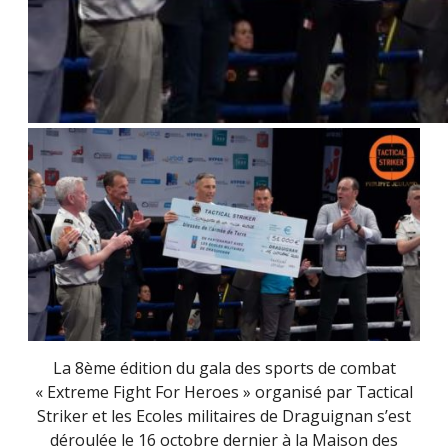
La 8ème édition du gala des sports de combat
« Extreme Fight For Heroes » organisé par Tactical
Striker et les Ecoles militaires de Draguignan s’est
déroulée le 16 octobre dernier à la Maison des