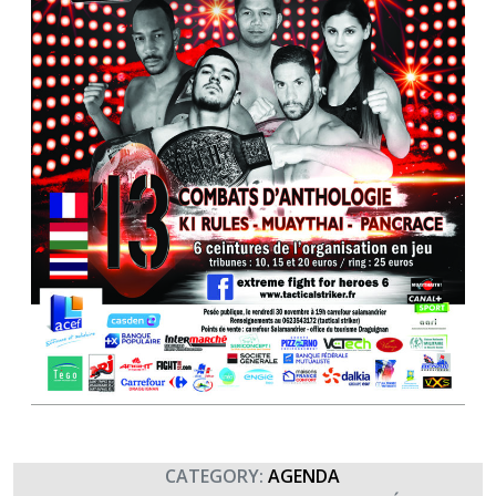
CATEGORY:
AGENDA