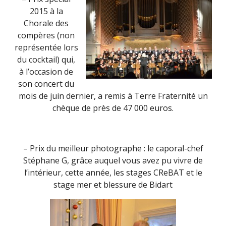
2015 à la
Chorale des
compères (non
représentée lors
du cocktail) qui,
à l’occasion de
son concert du
mois de juin dernier, a remis à Terre Fraternité un
chèque de près de 47 000 euros.
– Prix du meilleur photographe : le caporal-chef
Stéphane G, grâce auquel vous avez pu vivre de
l’intérieur, cette année, les stages CReBAT et le
stage mer et blessure de Bidart