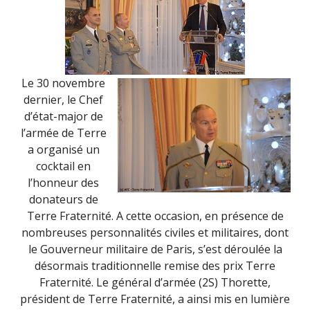
Le 30 novembre
dernier, le Chef
d’état-major de
l’armée de Terre
a organisé un
cocktail en
l’honneur des
donateurs de
Terre Fraternité. A cette occasion, en présence de
nombreuses personnalités civiles et militaires, dont
le Gouverneur militaire de Paris, s’est déroulée la
désormais traditionnelle remise des prix Terre
Fraternité. Le général d’armée (2S) Thorette,
président de Terre Fraternité, a ainsi mis en lumière