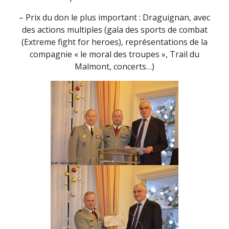
– Prix du don le plus important : Draguignan, avec
des actions multiples (gala des sports de combat
(Extreme fight for heroes), représentations de la
compagnie « le moral des troupes », Trail du
Malmont, concerts…)