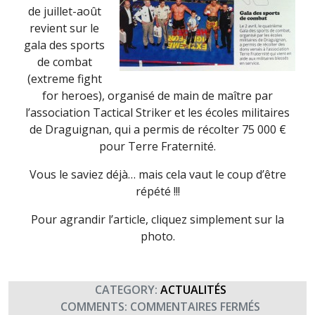
de juillet-août
revient sur le
gala des sports
de combat
(extreme fight
for heroes), organisé de main de maître par
l’association Tactical Striker et les écoles militaires
de Draguignan, qui a permis de récolter 75 000 €
pour Terre Fraternité.
Vous le saviez déjà… mais cela vaut le coup d’être
répété !!!
Pour agrandir l’article, cliquez simplement sur la
photo.
CATEGORY:
ACTUALITÉS
SUR
COMMENTS:
COMMENTAIRES FERMÉS