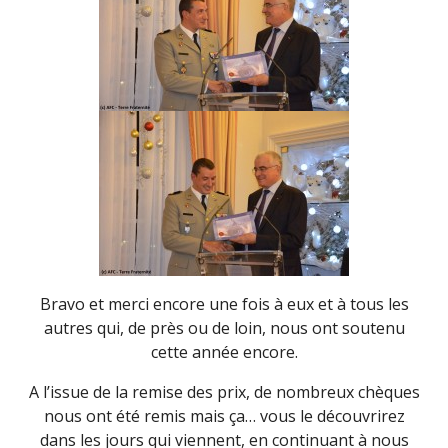
Bravo et merci encore une fois à eux et à tous les
autres qui, de près ou de loin, nous ont soutenu
cette année encore.
A l’issue de la remise des prix, de nombreux chèques
nous ont été remis mais ça… vous le découvrirez
dans les jours qui viennent, en continuant à nous