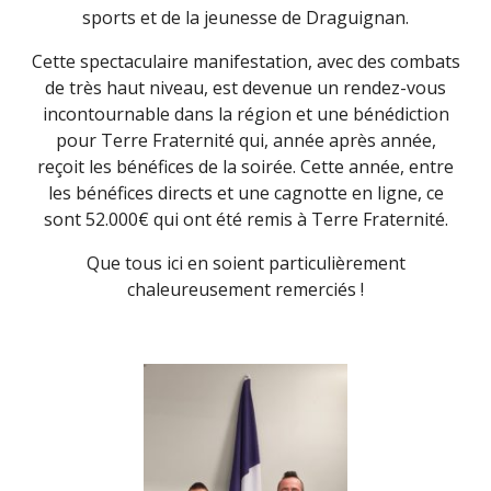
sports et de la jeunesse de Draguignan.
Cette spectaculaire manifestation, avec des combats
de très haut niveau, est devenue un rendez-vous
incontournable dans la région et une bénédiction
pour Terre Fraternité qui, année après année,
reçoit les bénéfices de la soirée. Cette année, entre
les bénéfices directs et une cagnotte en ligne, ce
sont 52.000€ qui ont été remis à Terre Fraternité.
Que tous ici en soient particulièrement
chaleureusement remerciés !