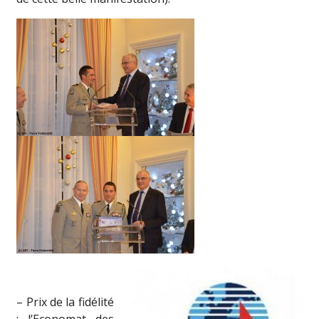
– Prix de la fidélité