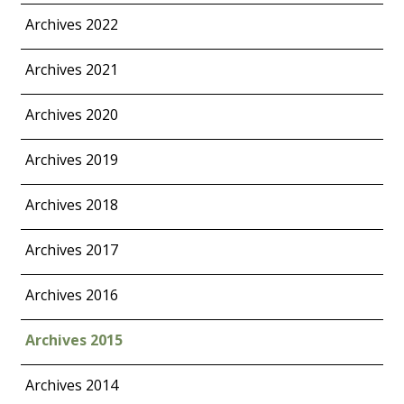
Archives 2022
Archives 2021
Archives 2020
Archives 2019
Archives 2018
Archives 2017
Archives 2016
Archives 2015
Archives 2014