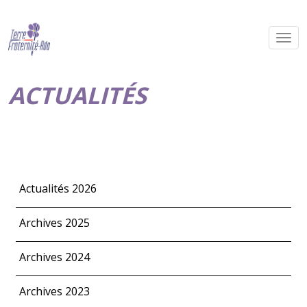
ACTUALITÉS
Actualités 2026
Archives 2025
Archives 2024
Archives 2023