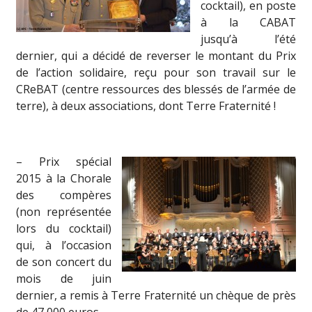
cocktail), en poste
à la CABAT
jusqu’à l’été
dernier, qui a décidé de reverser le montant du Prix
de l’action solidaire, reçu pour son travail sur le
CReBAT (centre ressources des blessés de l’armée de
terre), à deux associations, dont Terre Fraternité !
– Prix spécial
2015 à la Chorale
des compères
(non représentée
lors du cocktail)
qui, à l’occasion
de son concert du
mois de juin
dernier, a remis à Terre Fraternité un chèque de près