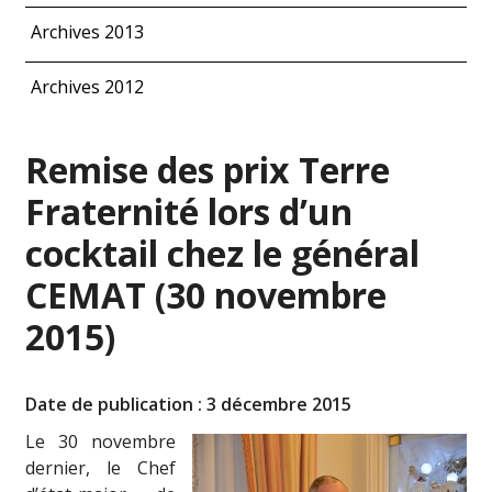
Archives 2013
Archives 2012
Remise des prix Terre
Fraternité lors d’un
cocktail chez le général
CEMAT (30 novembre
2015)
Date de publication : 3 décembre 2015
Le 30 novembre
dernier, le Chef