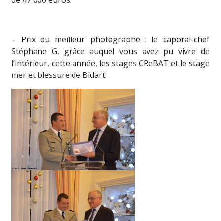
de 47 000 euros.
– Prix du meilleur photographe : le caporal-chef
Stéphane G, grâce auquel vous avez pu vivre de
l’intérieur, cette année, les stages CReBAT et le stage
mer et blessure de Bidart