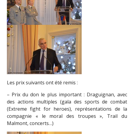
Les prix suivants ont été remis :
– Prix du don le plus important : Draguignan, avec
des actions multiples (gala des sports de combat
(Extreme fight for heroes), représentations de la
compagnie « le moral des troupes », Trail du
Malmont, concerts…)