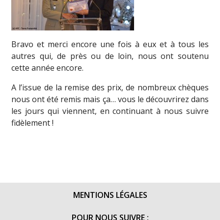
Bravo et merci encore une fois à eux et à tous les
autres qui, de près ou de loin, nous ont soutenu
cette année encore.
A l’issue de la remise des prix, de nombreux chèques
nous ont été remis mais ça… vous le découvrirez dans
les jours qui viennent, en continuant à nous suivre
fidèlement !
MENTIONS LÉGALES
POUR NOUS SUIVRE :