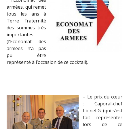
: l’Economat des
armées, qui remet
tous les ans à
Terre Fraternité
des sommes très
importantes
(l’Economat des
armées n’a pas
pu être
représenté à l’occasion de ce cocktail).
– Le prix du cœur
: Caporal-chef
Lionel G. (qui s’est
fait représenter
lors de ce