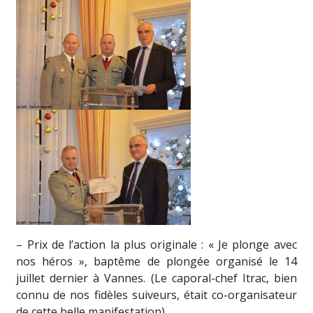
– Prix de l’action la plus originale : « Je plonge avec
nos héros », baptême de plongée organisé le 14
juillet dernier à Vannes. (Le caporal-chef Itrac, bien
connu de nos fidèles suiveurs, était co-organisateur
de cette belle manifestation).