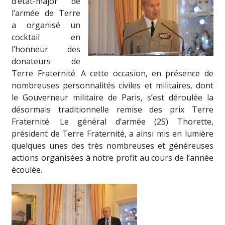
d’état-major de
l’armée de Terre
a organisé un
cocktail en
l’honneur des
donateurs de
Terre Fraternité. A cette occasion, en présence de
nombreuses personnalités civiles et militaires, dont
le Gouverneur militaire de Paris, s’est déroulée la
désormais traditionnelle remise des prix Terre
Fraternité. Le général d’armée (2S) Thorette,
président de Terre Fraternité, a ainsi mis en lumière
quelques unes des très nombreuses et généreuses
actions organisées à notre profit au cours de l’année
écoulée.