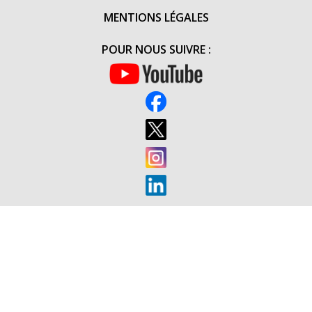
FOR
MENTIONS LÉGALES
HEROES »
(19H00)
POUR NOUS SUIVRE :