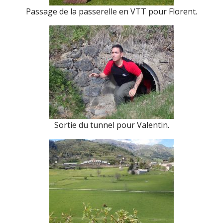
Passage de la passerelle en VTT pour Florent.
Sortie du tunnel pour Valentin.