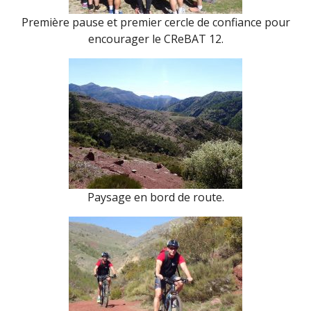
Première pause et premier cercle de confiance pour
encourager le CReBAT 12.
Paysage en bord de route.