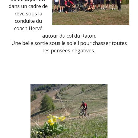
dans un cadre de
rêve sous la
conduite du
coach Hervé
autour du col du Raton.
Une belle sortie sous le soleil pour chasser toutes
les pensées négatives.