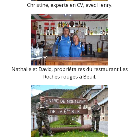
Christine, experte en CV, avec Henry.
Nathalie et David, propriétaires du restaurant Les
Roches rouges à Beuil.