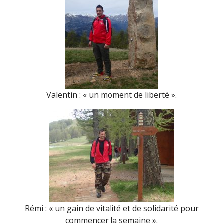
Valentin : « un moment de liberté ».
Rémi : « un gain de vitalité et de solidarité pour
commencer la semaine ».