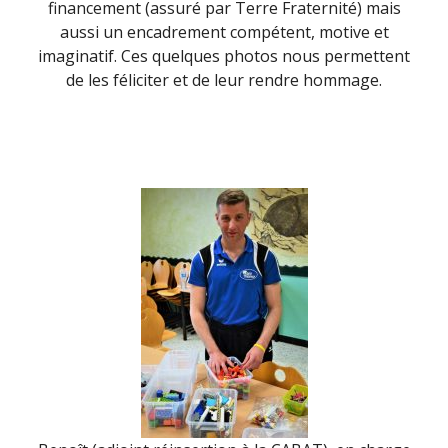
financement (assuré par Terre Fraternité) mais
aussi un encadrement compétent, motive et
imaginatif. Ces quelques photos nous permettent
de les féliciter et de leur rendre hommage.