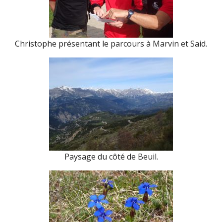
Christophe présentant le parcours à Marvin et Said.
Paysage du côté de Beuil.