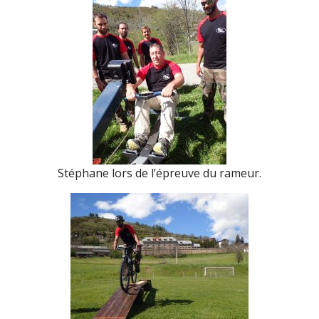
Stéphane lors de l’épreuve du rameur.