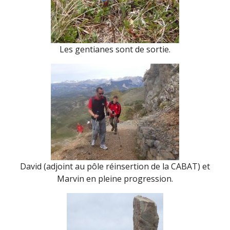
Les gentianes sont de sortie.
David (adjoint au pôle réinsertion de la CABAT) et
Marvin en pleine progression.