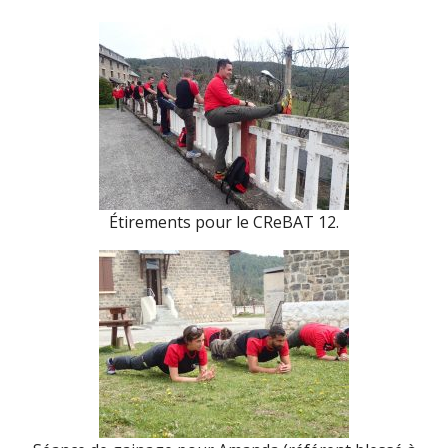
Étirements pour le CReBAT 12.