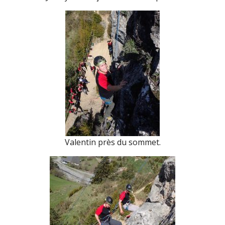
Valentin près du sommet.