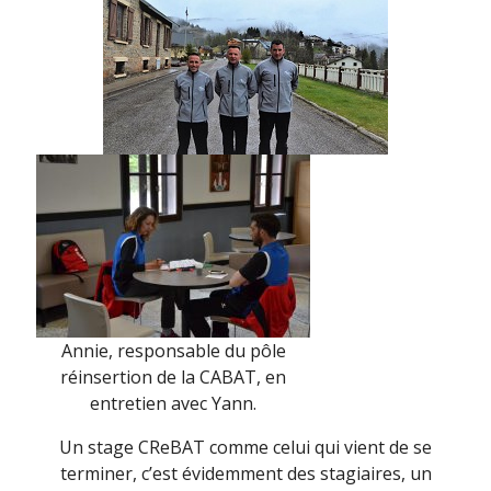
Annie, responsable du pôle
réinsertion de la CABAT, en
entretien avec Yann.
Un stage CReBAT comme celui qui vient de se
terminer, c’est évidemment des stagiaires, un