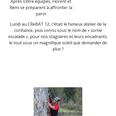
Après s’être équipés, Florent et
Rémi se préparent à affronter la
paroi
Lundi au CReBAT 12, c’était le fameux atelier de la
confiance, plus connu sous le nom de « sortie
escalade », pour nos stagiaires et leurs encadrants,
le tout sous un magnifique soleil que demander de
plus ?