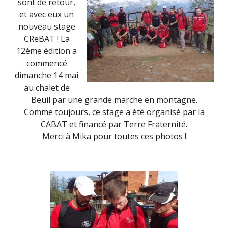
sont de retour,
et avec eux un
nouveau stage
CReBAT ! La
12ème édition a
commencé
dimanche 14 mai
au chalet de
Beuil par une grande marche en montagne.
Comme toujours, ce stage a été organisé par la
CABAT et financé par Terre Fraternité.
Merci à Mika pour toutes ces photos !