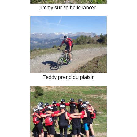
Jimmy sur sa belle lancée.
Teddy prend du plaisir.