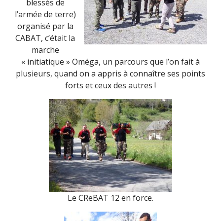
blessés de
l’armée de terre)
organisé par la
CABAT, c’était la
marche
« initiatique » Oméga, un parcours que l’on fait à
plusieurs, quand on a appris à connaître ses points
forts et ceux des autres !
Le CReBAT 12 en force.