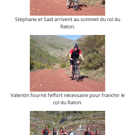
Stéphane et Said arrivent au sommet du col du
Raton.
Valentin fournit l’effort nécessaire pour franchir le
col du Raton.