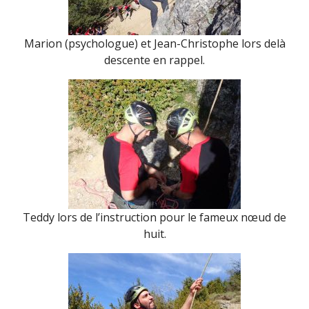
Marion (psychologue) et Jean-Christophe lors delà
descente en rappel.
Teddy lors de l’instruction pour le fameux nœud de
huit.