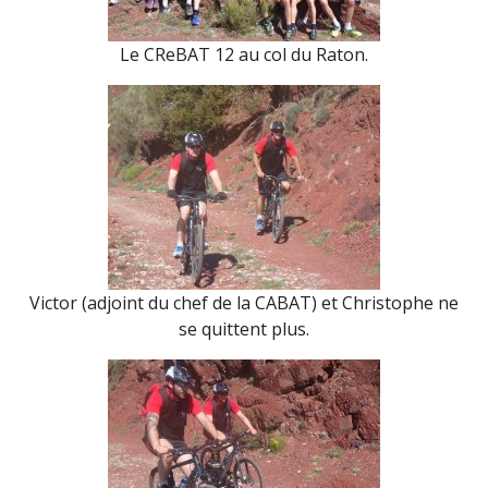
Le CReBAT 12 au col du Raton.
Victor (adjoint du chef de la CABAT) et Christophe ne
se quittent plus.