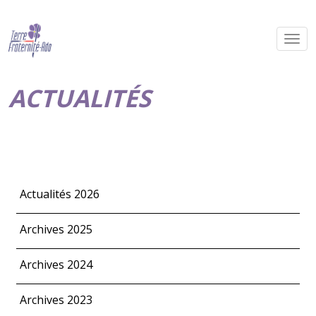
ACTUALITÉS
Actualités 2026
Archives 2025
Archives 2024
Archives 2023