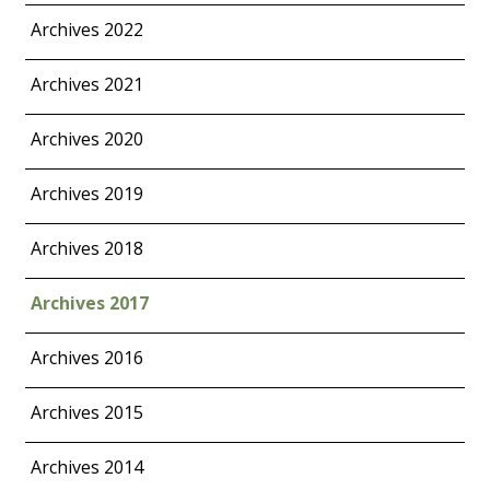
Archives 2022
Archives 2021
Archives 2020
Archives 2019
Archives 2018
Archives 2017
Archives 2016
Archives 2015
Archives 2014