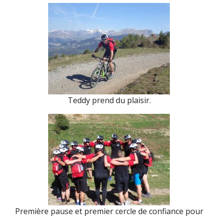
Teddy prend du plaisir.
Première pause et premier cercle de confiance pour