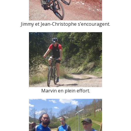
Jimmy et Jean-Christophe s’encouragent.
Marvin en plein effort.