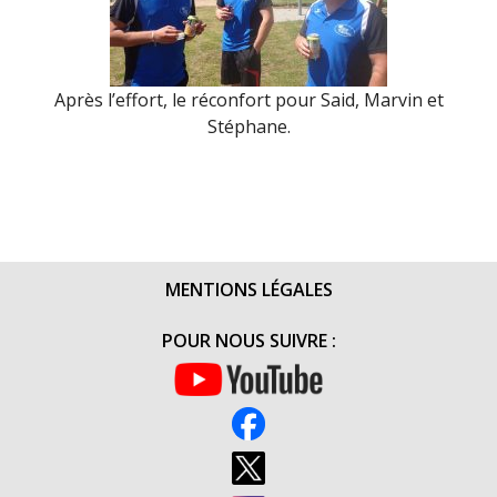
Après l’effort, le réconfort pour Said, Marvin et
Stéphane.
MENTIONS LÉGALES
POUR NOUS SUIVRE :