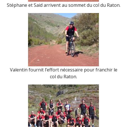
Stéphane et Said arrivent au sommet du col du Raton.
Valentin fournit l’effort nécessaire pour franchir le
col du Raton.