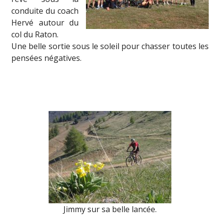
conduite du coach
Hervé autour du
col du Raton.
Une belle sortie sous le soleil pour chasser toutes les
pensées négatives.
Jimmy sur sa belle lancée.