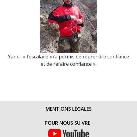
Yann : « l’escalade m’a permis de reprendre confiance
et de refaire confiance ».
MENTIONS LÉGALES
POUR NOUS SUIVRE :