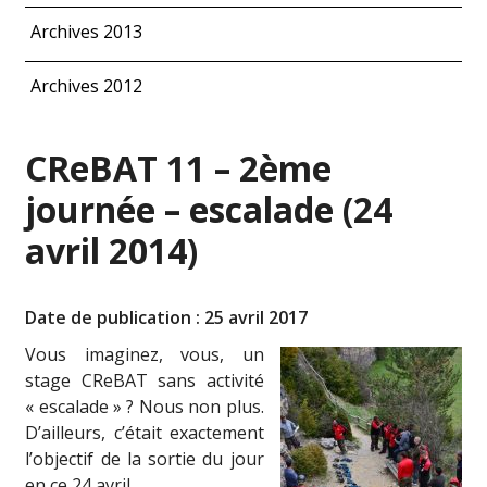
Archives 2013
Archives 2012
CReBAT 11 – 2ème
journée – escalade (24
avril 2014)
Date de publication : 25 avril 2017
Vous imaginez, vous, un
stage CReBAT sans activité
« escalade » ? Nous non plus.
D’ailleurs, c’était exactement
l’objectif de la sortie du jour
en ce 24 avril.