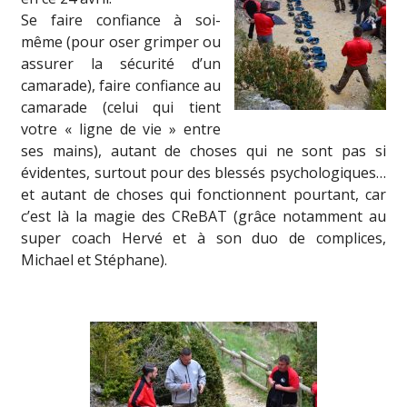
Se faire confiance à soi-
même (pour oser grimper ou
assurer la sécurité d’un
camarade), faire confiance au
camarade (celui qui tient
votre « ligne de vie » entre
ses mains), autant de choses qui ne sont pas si
évidentes, surtout pour des blessés psychologiques…
et autant de choses qui fonctionnent pourtant, car
c’est là la magie des CReBAT (grâce notamment au
super coach Hervé et à son duo de complices,
Michael et Stéphane).