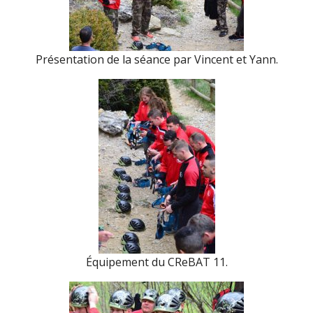
Présentation de la séance par Vincent et Yann.
Équipement du CReBAT 11.