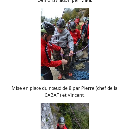
Démonstration par Mika.
Mise en place du nœud de 8 par Pierre (chef de la
CABAT) et Vincent.