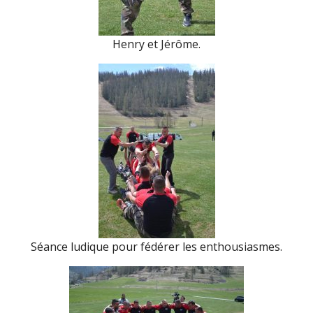
Henry et Jérôme.
Séance ludique pour fédérer les enthousiasmes.