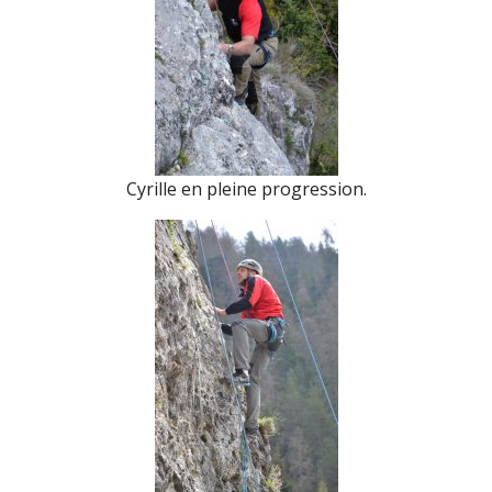
Cyrille en pleine progression.