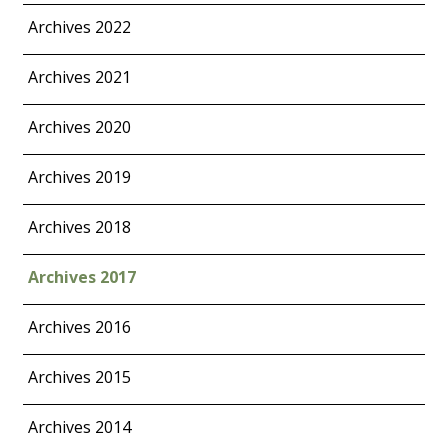
Archives 2022
Archives 2021
Archives 2020
Archives 2019
Archives 2018
Archives 2017
Archives 2016
Archives 2015
Archives 2014