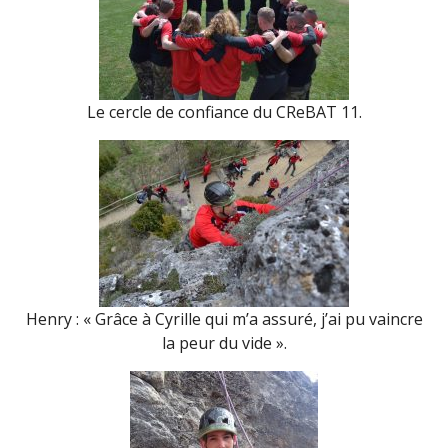
Le cercle de confiance du CReBAT 11.
Henry : « Grâce à Cyrille qui m’a assuré, j’ai pu vaincre
la peur du vide ».