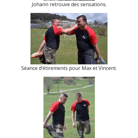
Johann retrouve des sensations.
Séance d’étirements pour Max et Vincent.