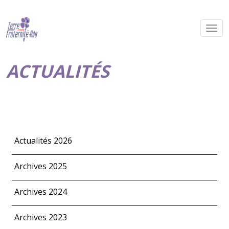
ACTUALITÉS
Actualités 2026
Archives 2025
Archives 2024
Archives 2023