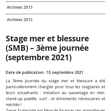
Archives 2013
Archives 2012
Stage mer et blessure
(SMB) – 3ème journée
(septembre 2021)
Date de publication : 15 septembre 2021
La 3ème journée du stage mer et blessure a été
particulièrement chargée pour tous les stagiaires et
leurs encadrants : initiation au sauvetage en mer,
stand-up paddle, surf… et étirements nécessaires et
mérités !
Terre Fraternité est fière de financer ces magnifiques