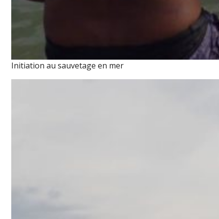
Initiation au sauvetage en mer