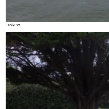
Lusiano