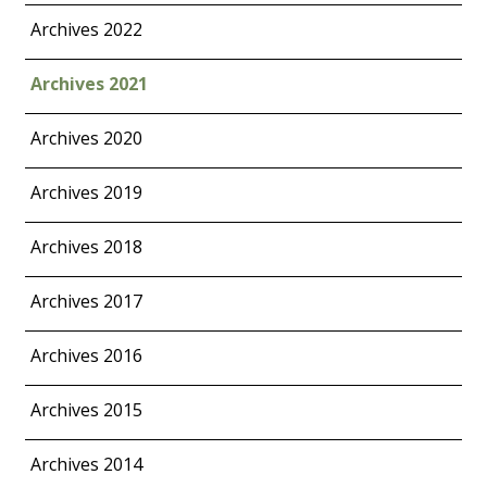
Archives 2022
Archives 2021
Archives 2020
Archives 2019
Archives 2018
Archives 2017
Archives 2016
Archives 2015
Archives 2014