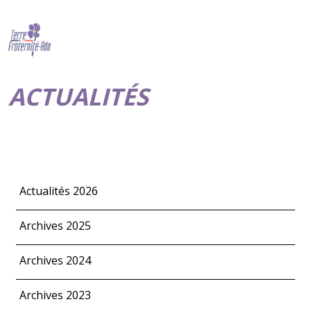
ACTUALITÉS
Actualités 2026
Archives 2025
Archives 2024
Archives 2023