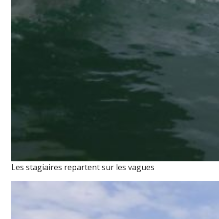
Les stagiaires repartent sur les vagues