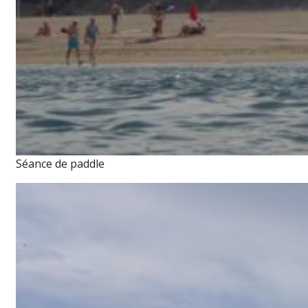
Séance de paddle