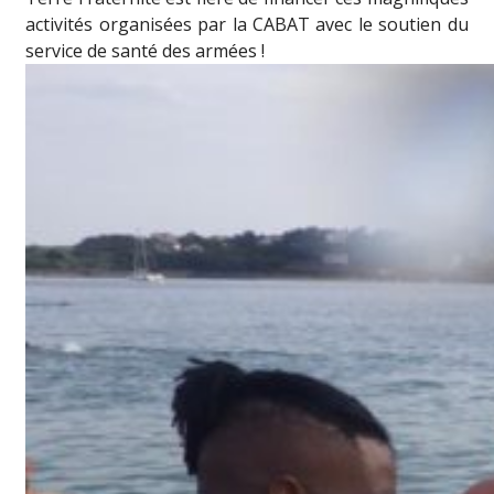
activités organisées par la
CABAT
avec le soutien du
service de santé des armées
!