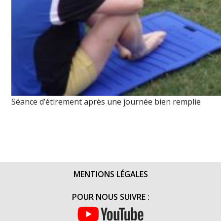
Séance d’étirement après une journée bien remplie
MENTIONS LÉGALES
POUR NOUS SUIVRE :